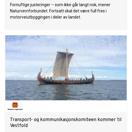
Fornuftige justeringer – som ikke går langt nok, mener
Naturvernforbundet. Fortsatt skal det være full fres i
motorveiutbyggingen i deler av landet.
Transport- og kommunikasjonskomiteen kommer til
Vestfold