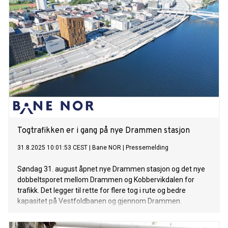
Togtrafikken er i gang på nye Drammen stasjon
31.8.2025 10:01:53 CEST
|
Bane NOR
|
Pressemelding
Søndag 31. august åpnet nye Drammen stasjon og det nye
dobbeltsporet mellom Drammen og Kobbervikdalen for
trafikk. Det legger til rette for flere tog i rute og bedre
kapasitet på Vestfoldbanen og gjennom Drammen.