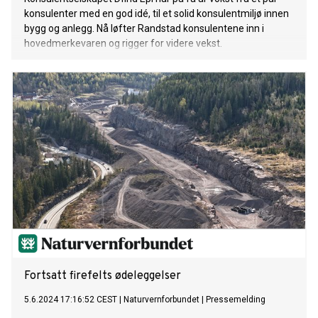
konsulenter med en god idé, til et solid konsulentmiljø innen
bygg og anlegg. Nå løfter Randstad konsulentene inn i
hovedmerkevaren og rigger for videre vekst.
Fortsatt firefelts ødeleggelser
5.6.2024 17:16:52 CEST
|
Naturvernforbundet
|
Pressemelding