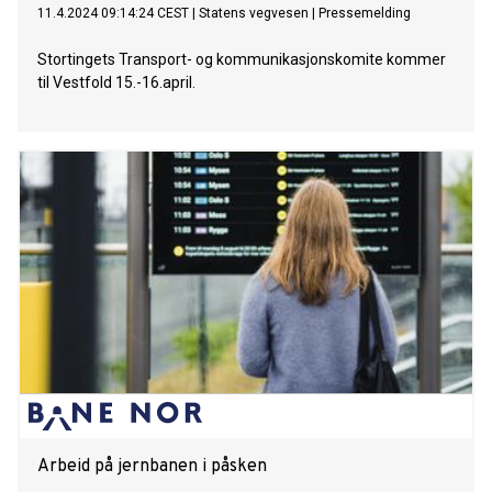
11.4.2024 09:14:24 CEST
|
Statens vegvesen
|
Pressemelding
Stortingets Transport- og kommunikasjonskomite kommer
til Vestfold 15.-16.april.
Arbeid på jernbanen i påsken