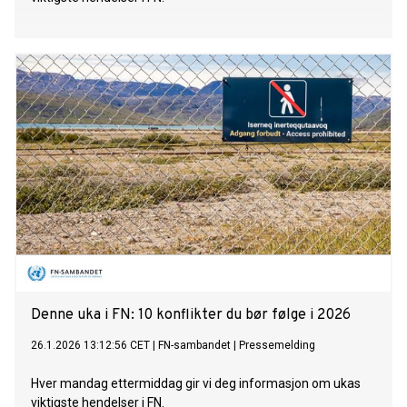
Denne uka i FN: 10 konflikter du bør følge i 2026
26.1.2026 13:12:56 CET
|
FN-sambandet
|
Pressemelding
Hver mandag ettermiddag gir vi deg informasjon om ukas
viktigste hendelser i FN.