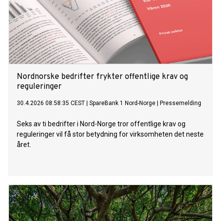
Nordnorske bedrifter frykter offentlige krav og
reguleringer
30.4.2026 08:58:35 CEST
|
SpareBank 1 Nord-Norge
|
Pressemelding
Seks av ti bedrifter i Nord-Norge tror offentlige krav og
reguleringer vil få stor betydning for virksomheten det neste
året.