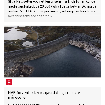
Glitre Nett setter opp nettleieprisene fra 1. juli. For en kunde
med et årsforbruk på 20.000 kWh vil dette bety en økning på
mellom 50 til 140 kroner per måned, avhengig av kundenes
avregningsområde og forbruk.
NVE forventer lav magasinfylling de neste
månedene