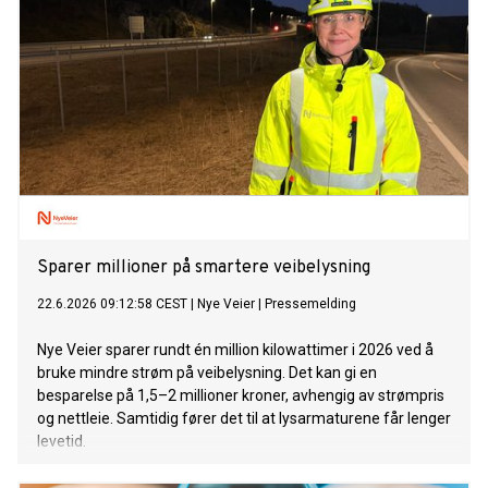
Sparer millioner på smartere veibelysning
22.6.2026 09:12:58 CEST
|
Nye Veier
|
Pressemelding
Nye Veier sparer rundt én million kilowattimer i 2026 ved å
bruke mindre strøm på veibelysning. Det kan gi en
besparelse på 1,5–2 millioner kroner, avhengig av strømpris
og nettleie. Samtidig fører det til at lysarmaturene får lenger
levetid.