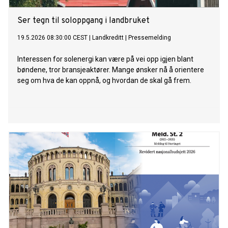
Ser tegn til soloppgang i landbruket
19.5.2026 08:30:00 CEST
|
Landkreditt
|
Pressemelding
Interessen for solenergi kan være på vei opp igjen blant
bøndene, tror bransjeaktører. Mange ønsker nå å orientere
seg om hva de kan oppnå, og hvordan de skal gå frem.