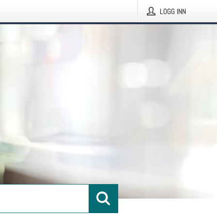
LOGG INN