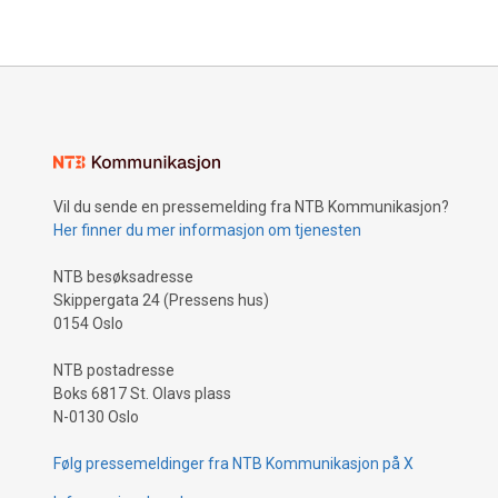
Vil du sende en pressemelding fra NTB Kommunikasjon?
Her finner du mer informasjon om tjenesten
NTB besøksadresse
Skippergata 24 (Pressens hus)
0154 Oslo
NTB postadresse
Boks 6817 St. Olavs plass
N-0130 Oslo
Følg pressemeldinger fra NTB Kommunikasjon på X