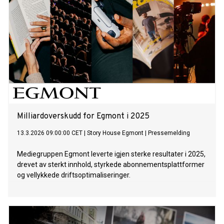
Milliardoverskudd for Egmont i 2025
13.3.2026 09:00:00 CET
|
Story House Egmont
|
Pressemelding
Mediegruppen Egmont leverte igjen sterke resultater i 2025,
drevet av sterkt innhold, styrkede abonnementsplattformer
og vellykkede driftsoptimaliseringer.