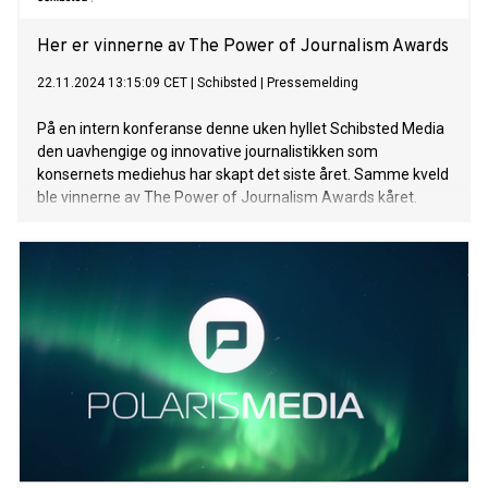
Her er vinnerne av The Power of Journalism Awards
22.11.2024 13:15:09 CET
|
Schibsted
|
Pressemelding
På en intern konferanse denne uken hyllet Schibsted Media
den uavhengige og innovative journalistikken som
konsernets mediehus har skapt det siste året. Samme kveld
ble vinnerne av The Power of Journalism Awards kåret.