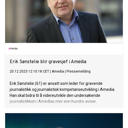
Erik Sønstelie blir gravesjef i Amedia
20.12.2023 12:10:18 CET
|
Amedia
|
Pressemelding
Erik Sønstelie (61) er ansatt som leder for gravende
journalistikk og journalistisk kompetanseutvikling i Amedia.
Han skal bidra til å videreutvikle den undersøkende
journalistikken i Amedias mer enn hundre aviser.