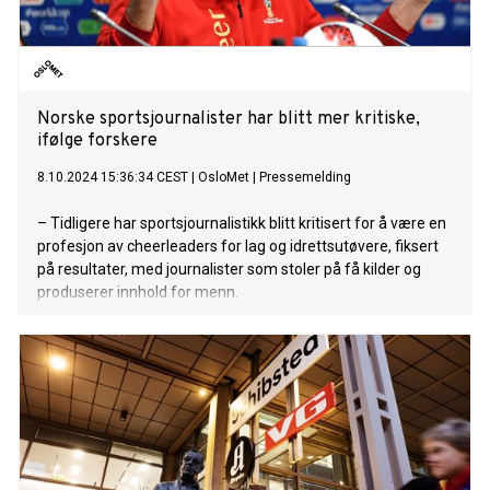
Norske sportsjournalister har blitt mer kritiske,
ifølge forskere
8.10.2024 15:36:34 CEST
|
OsloMet
|
Pressemelding
– Tidligere har sportsjournalistikk blitt kritisert for å være en
profesjon av cheerleaders for lag og idrettsutøvere, fiksert
på resultater, med journalister som stoler på få kilder og
produserer innhold for menn.