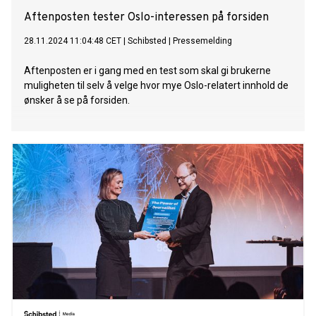
Aftenposten tester Oslo-interessen på forsiden
28.11.2024 11:04:48 CET
|
Schibsted
|
Pressemelding
Aftenposten er i gang med en test som skal gi brukerne
muligheten til selv å velge hvor mye Oslo-relatert innhold de
ønsker å se på forsiden.