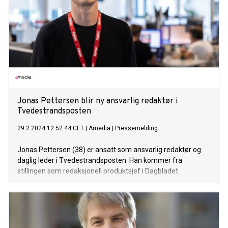
Jonas Pettersen blir ny ansvarlig redaktør i
Tvedestrandsposten
29.2.2024 12:52:44 CET
|
Amedia
|
Pressemelding
Jonas Pettersen (38) er ansatt som ansvarlig redaktør og
daglig leder i Tvedestrandsposten. Han kommer fra
stillingen som redaksjonell produktsjef i Dagbladet.