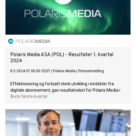
Polaris Media ASA (POL) - Resultater 1. kvartal
2024
8.5.2024 07:00:00 CEST
|
Polaris Media
|
Pressemelding
Effektivisering og fortsatt sterk utvikling i inntekter fra
digitale abonnement, gav resultatvekst for Polaris Media i
årets første kvartal.