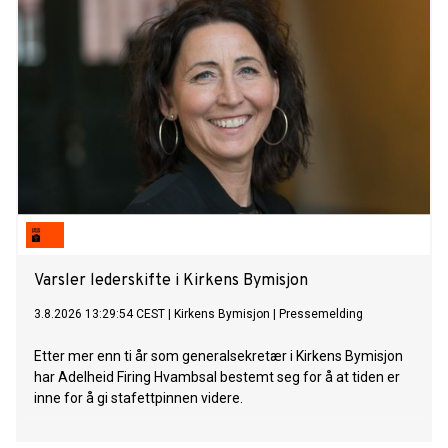
Varsler lederskifte i Kirkens Bymisjon
3.8.2026 13:29:54 CEST
|
Kirkens Bymisjon
|
Pressemelding
Etter mer enn ti år som generalsekretær i Kirkens Bymisjon
har Adelheid Firing Hvambsal bestemt seg for å at tiden er
inne for å gi stafettpinnen videre.