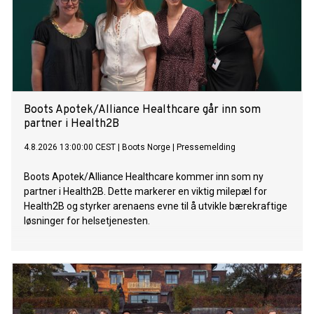
Boots Apotek/Alliance Healthcare går inn som
partner i Health2B
4.8.2026 13:00:00 CEST
|
Boots Norge
|
Pressemelding
Boots Apotek/Alliance Healthcare kommer inn som ny
partner i Health2B. Dette markerer en viktig milepæl for
Health2B og styrker arenaens evne til å utvikle bærekraftige
løsninger for helsetjenesten.