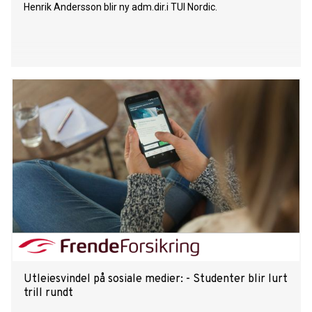
Henrik Andersson blir ny adm.dir.i TUI Nordic.
Utleiesvindel på sosiale medier: - Studenter blir lurt
trill rundt