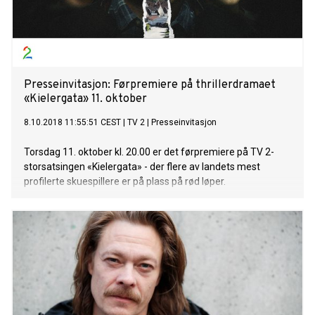
Presseinvitasjon: Førpremiere på thrillerdramaet
«Kielergata» 11. oktober
8.10.2018 11:55:51 CEST
|
TV 2
|
Presseinvitasjon
Torsdag 11. oktober kl. 20.00 er det førpremiere på TV 2-
storsatsingen «Kielergata» - der flere av landets mest
profilerte skuespillere er på plass på rød løper.