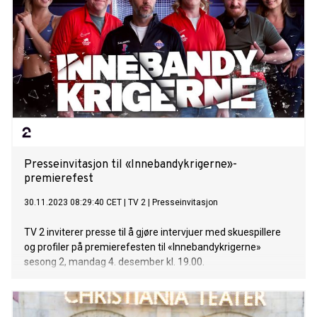
Presseinvitasjon til «Innebandykrigerne»-
premierefest
30.11.2023 08:29:40 CET
|
TV 2
|
Presseinvitasjon
TV 2 inviterer presse til å gjøre intervjuer med skuespillere
og profiler på premierefesten til «Innebandykrigerne»
sesong 2, mandag 4. desember kl. 19.00.