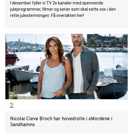
I desember fyller vi TV 2s kanaler med spennende
juleprogrammer, filmer og serier som skal sette oss i den
rette julestemningen. Få oversikten her!
Nicolai Cleve Broch har hovedrolle i «Mordene i
Sandhamn»