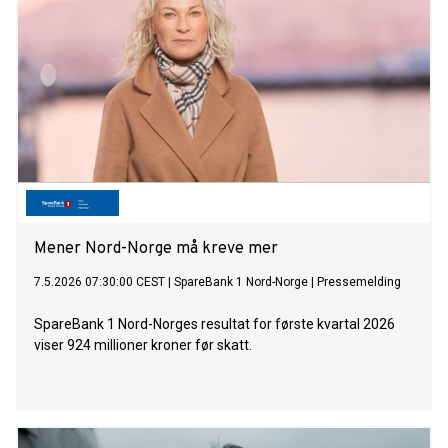
Mener Nord-Norge må kreve mer
7.5.2026 07:30:00 CEST
|
SpareBank 1 Nord-Norge
|
Pressemelding
SpareBank 1 Nord-Norges resultat for første kvartal 2026
viser 924 millioner kroner før skatt.