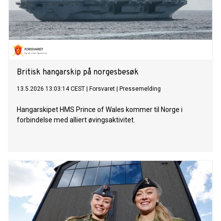
Britisk hangarskip på norgesbesøk
13.5.2026 13:03:14 CEST
|
Forsvaret
|
Pressemelding
Hangarskipet HMS Prince of Wales kommer til Norge i
forbindelse med alliert øvingsaktivitet.