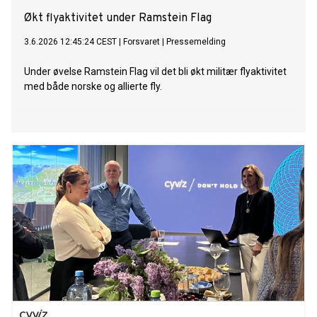
Økt flyaktivitet under Ramstein Flag
3.6.2026 12:45:24 CEST
|
Forsvaret
|
Pressemelding
Under øvelse Ramstein Flag vil det bli økt militær flyaktivitet
med både norske og allierte fly.