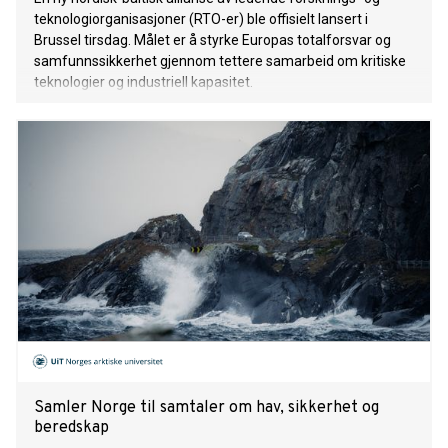
teknologiorganisasjoner (RTO-er) ble offisielt lansert i
Brussel tirsdag. Målet er å styrke Europas totalforsvar og
samfunnssikkerhet gjennom tettere samarbeid om kritiske
teknologier og industriell kapasitet.
Samler Norge til samtaler om hav, sikkerhet og
beredskap