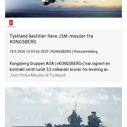
Tyskland bestiller flere JSM-missiler fra
KONGSBERG
18.5.2026 15:03:06 CEST
|
KONGSBERG
|
Pressemelding
Kongsberg Gruppen ASA («KONGSBERG») har signert en
kontrakt verdt rundt 3,5 milliarder kroner for levering av
Joint Strike Missiler til Tyskland.