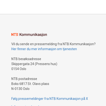
Vil du sende en pressemelding fra NTB Kommunikasjon?
Her finner du mer informasjon om tjenesten
NTB besøksadresse
Skippergata 24 (Pressens hus)
0154 Oslo
NTB postadresse
Boks 6817 St. Olavs plass
N-0130 Oslo
Følg pressemeldinger fra NTB Kommunikasjon på X