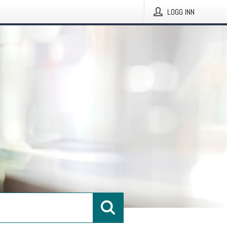
LOGG INN