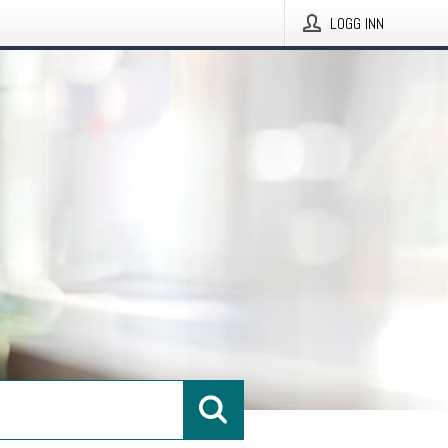
LOGG INN