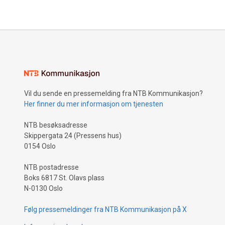
Vil du sende en pressemelding fra NTB Kommunikasjon?
Her finner du mer informasjon om tjenesten
NTB besøksadresse
Skippergata 24 (Pressens hus)
0154 Oslo
NTB postadresse
Boks 6817 St. Olavs plass
N-0130 Oslo
Følg pressemeldinger fra NTB Kommunikasjon på X