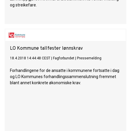
og streikefare.
LO Kommune tallfester lønnskrav
18.4.2018 14:44:48 CEST
|
Fagforbundet
|
Pressemelding
Forhandlingene for de ansatte i kommunene fortsatte i dag
og LO Kommunes forhandlingssammenslutning fremmet
blant annet konkrete økonomiske krav.