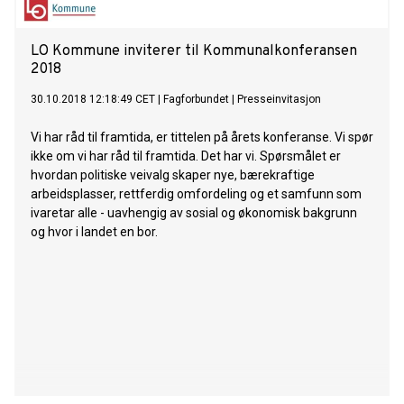
LO Kommune inviterer til Kommunalkonferansen
2018
30.10.2018 12:18:49 CET
|
Fagforbundet
|
Presseinvitasjon
Vi har råd til framtida, er tittelen på årets konferanse. Vi spør
ikke om vi har råd til framtida. Det har vi. Spørsmålet er
hvordan politiske veivalg skaper nye, bærekraftige
arbeidsplasser, rettferdig omfordeling og et samfunn som
ivaretar alle - uavhengig av sosial og økonomisk bakgrunn
og hvor i landet en bor.