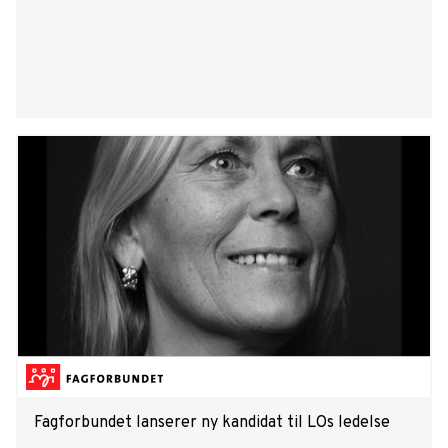
Fagforbundet lanserer ny kandidat til LOs ledelse