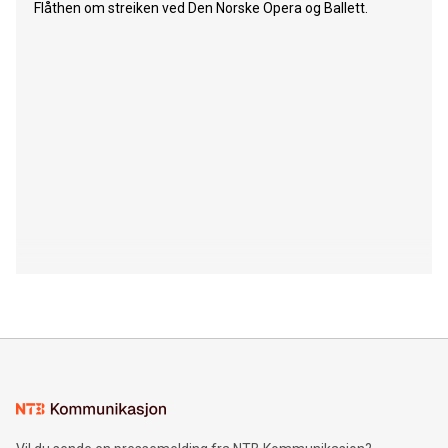
Flåthen om streiken ved Den Norske Opera og Ballett.