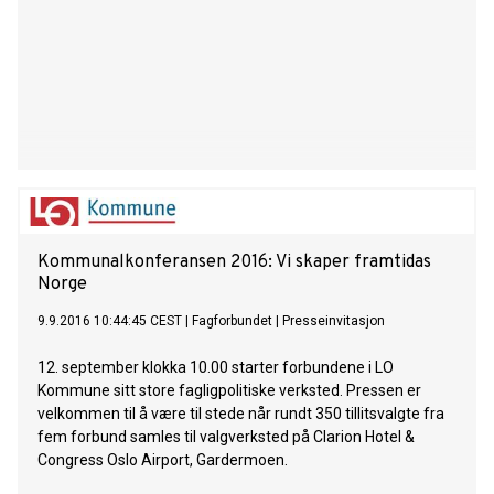
Kommunalkonferansen 2016: Vi skaper framtidas
Norge
9.9.2016 10:44:45 CEST
|
Fagforbundet
|
Presseinvitasjon
12. september klokka 10.00 starter forbundene i LO
Kommune sitt store fagligpolitiske verksted. Pressen er
velkommen til å være til stede når rundt 350 tillitsvalgte fra
fem forbund samles til valgverksted på Clarion Hotel &
Congress Oslo Airport, Gardermoen.