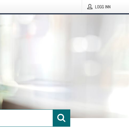
LOGG INN