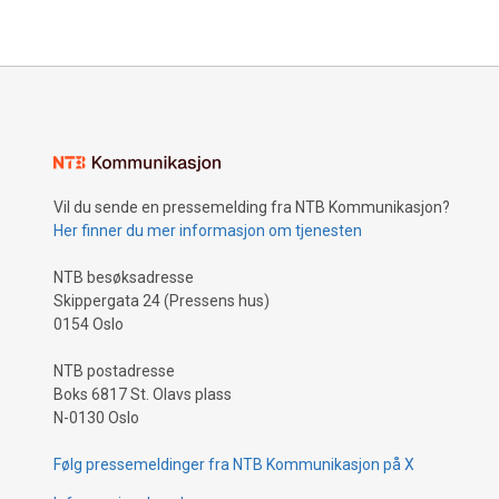
Vil du sende en pressemelding fra NTB Kommunikasjon?
Her finner du mer informasjon om tjenesten
NTB besøksadresse
Skippergata 24 (Pressens hus)
0154 Oslo
NTB postadresse
Boks 6817 St. Olavs plass
N-0130 Oslo
Følg pressemeldinger fra NTB Kommunikasjon på X