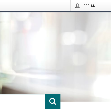
LOGG INN