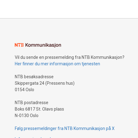
Vil du sende en pressemelding fra NTB Kommunikasjon?
Her finner du mer informasjon om tjenesten
NTB besøksadresse
Skippergata 24 (Pressens hus)
0154 Oslo
NTB postadresse
Boks 6817 St. Olavs plass
N-0130 Oslo
Følg pressemeldinger fra NTB Kommunikasjon på X