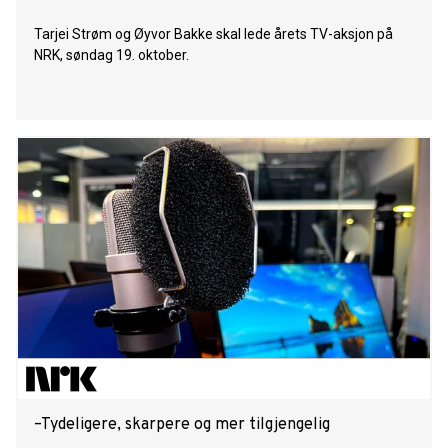
Tarjei Strøm og Øyvor Bakke skal lede årets TV-aksjon på
NRK, søndag 19. oktober.
–Tydeligere, skarpere og mer tilgjengelig