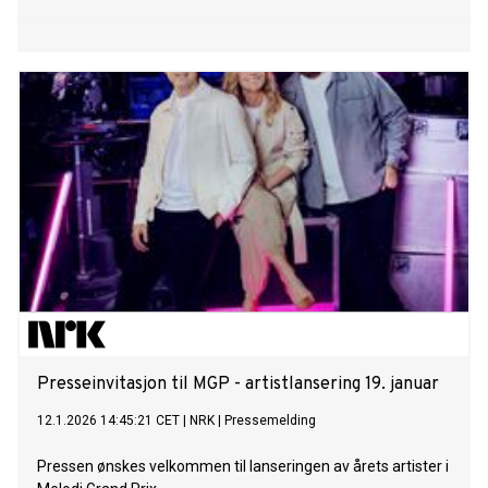
Presseinvitasjon til MGP - artistlansering 19. januar
12.1.2026 14:45:21 CET
|
NRK
|
Pressemelding
Pressen ønskes velkommen til lanseringen av årets artister i