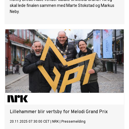
skal lede finalen sammen med Marte Stokstad og Markus
Neby.
Lillehammer blir vertsby for Melodi Grand Prix
20.11.2025 07:30:00 CET
|
NRK
|
Pressemelding