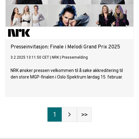
Presseinvitasjon: Finale i Melodi Grand Prix 2025
3.2.2025 13:11:50 CET
|
NRK
|
Pressemelding
NRK ønsker pressen velkommen til å søke akkreditering til
den store MGP-finalen i Oslo Spektrum lørdag 15. februar.
1
>>