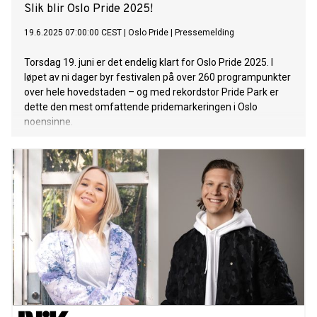
Slik blir Oslo Pride 2025!
19.6.2025 07:00:00 CEST
|
Oslo Pride
|
Pressemelding
Torsdag 19. juni er det endelig klart for Oslo Pride 2025. I
løpet av ni dager byr festivalen på over 260 programpunkter
over hele hovedstaden – og med rekordstor Pride Park er
dette den mest omfattende pridemarkeringen i Oslo
noensinne.