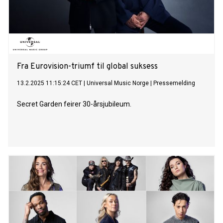
Fra Eurovision-triumf til global suksess
13.2.2025 11:15:24 CET
|
Universal Music Norge
|
Pressemelding
Secret Garden feirer 30-årsjubileum.