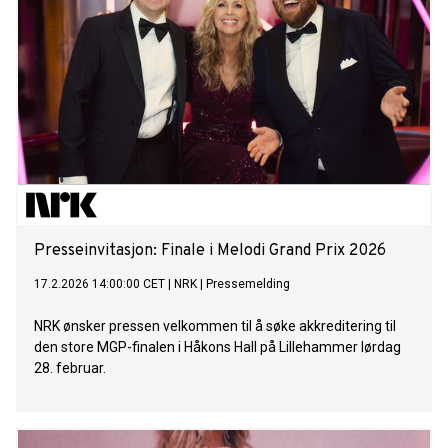
Presseinvitasjon: Finale i Melodi Grand Prix 2026
17.2.2026 14:00:00 CET
|
NRK
|
Pressemelding
NRK ønsker pressen velkommen til å søke akkreditering til
den store MGP-finalen i Håkons Hall på Lillehammer lørdag
28. februar.