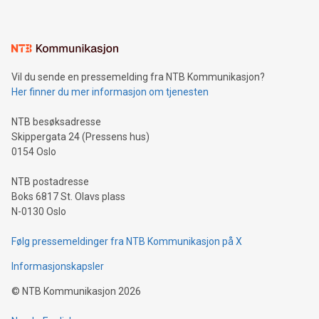
Vil du sende en pressemelding fra NTB Kommunikasjon?
Her finner du mer informasjon om tjenesten
NTB besøksadresse
Skippergata 24 (Pressens hus)
0154 Oslo
NTB postadresse
Boks 6817 St. Olavs plass
N-0130 Oslo
Følg pressemeldinger fra NTB Kommunikasjon på X
Informasjonskapsler
©
NTB Kommunikasjon
2026