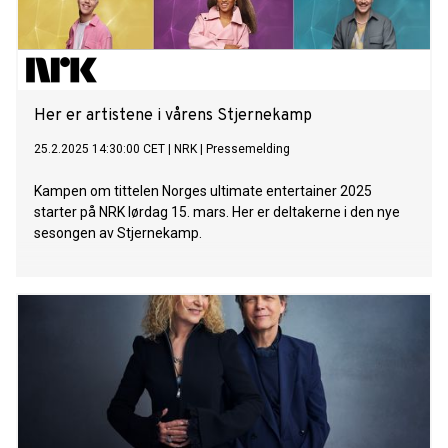
Her er artistene i vårens Stjernekamp
25.2.2025 14:30:00 CET
|
NRK
|
Pressemelding
Kampen om tittelen Norges ultimate entertainer 2025
starter på NRK lørdag 15. mars. Her er deltakerne i den nye
sesongen av Stjernekamp.