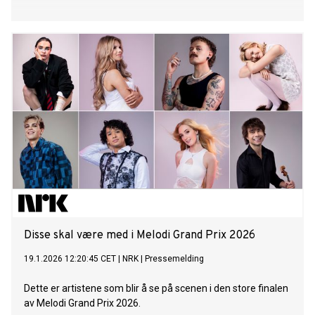
Disse skal være med i Melodi Grand Prix 2026
19.1.2026 12:20:45 CET
|
NRK
|
Pressemelding
Dette er artistene som blir å se på scenen i den store finalen
av Melodi Grand Prix 2026.