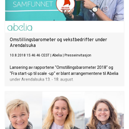
Omstillingsbarometer og vekstbedrifter under
Arendalsuka
10.8.2018 15:46:46 CEST
|
Abelia
|
Presseinvitasjon
Lansering av rapportene "Omstillingsbarometer 2018" og
"Fra start-up til scale -up" er blant arrangementene til Abelia
under Arendalsuka 13. - 18. august.