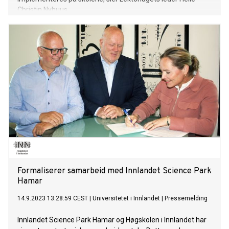
Christin Nyhuus.
Formaliserer samarbeid med Innlandet Science Park
Hamar
14.9.2023 13:28:59 CEST
|
Universitetet i Innlandet
|
Pressemelding
Innlandet Science Park Hamar og Høgskolen i Innlandet har