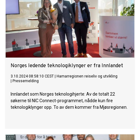
Norges ledende teknologiklynger er fra Innlandet
3.10.2024 08:58:10 CEST
|
Hamarregionen reiseliv og utvikling
|
Pressemelding
Innlandet som Norges teknologihjerte: Av de totalt 22
søkerne til NIC Connect-programmet, nådde kun fire
teknologiklynger opp. To av dem kommer fra Mjøsregionen.