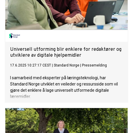
Universell utforming blir enklere for redaktører og
utviklere av digitale hjelpemidler
17.6.2025 10:27:17 CEST
|
Standard Norge
|
Pressemelding
I samarbeid med eksperter på læringsteknologi, har
Standard Norge utviklet en veileder og ressursside som vil
gjøre det enklere å lage universelt utformede digitale
læremidler.