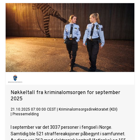
Nøkkeltall fra kriminalomsorgen for september
2025
21.10.2025 07:00:00 CEST
|
Kriminalomsorgsdirektoratet (KDI)
|
Pressemelding
I september var det 3037 personer i fengsel i Norge.
Samtidig ble 521 straffereaksjoner påbegynt i samfunnet.