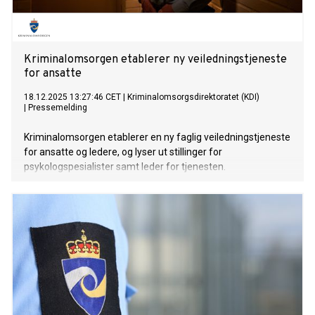
Kriminalomsorgen etablerer ny veiledningstjeneste
for ansatte
18.12.2025 13:27:46 CET
|
Kriminalomsorgsdirektoratet (KDI)
|
Pressemelding
Kriminalomsorgen etablerer en ny faglig veiledningstjeneste
for ansatte og ledere, og lyser ut stillinger for
psykologspesialister samt leder for tjenesten.