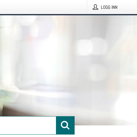
LOGG INN