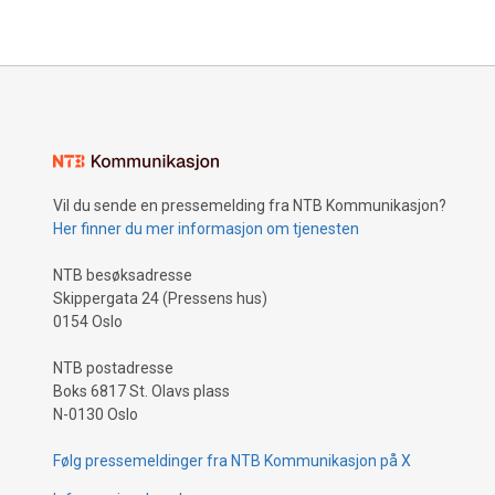
Vil du sende en pressemelding fra NTB Kommunikasjon?
Her finner du mer informasjon om tjenesten
NTB besøksadresse
Skippergata 24 (Pressens hus)
0154 Oslo
NTB postadresse
Boks 6817 St. Olavs plass
N-0130 Oslo
Følg pressemeldinger fra NTB Kommunikasjon på X