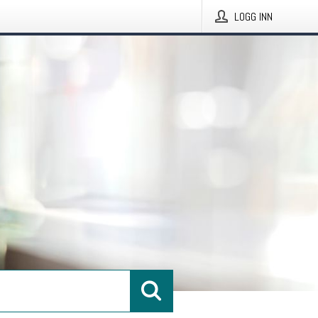
LOGG INN