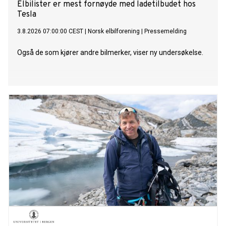
Elbilister er mest fornøyde med ladetilbudet hos
Tesla
3.8.2026 07:00:00 CEST
|
Norsk elbilforening
|
Pressemelding
Også de som kjører andre bilmerker, viser ny undersøkelse.