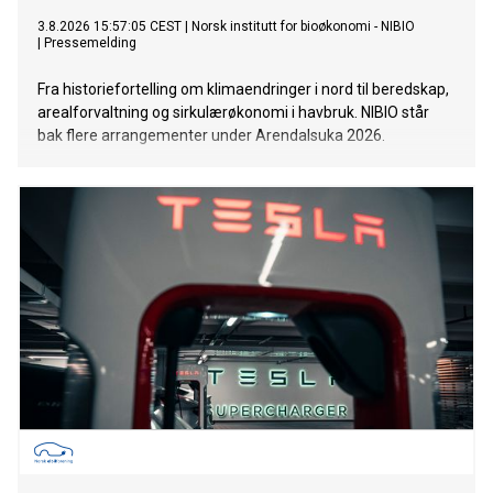
3.8.2026 15:57:05 CEST
|
Norsk institutt for bioøkonomi - NIBIO
|
Pressemelding
Fra historiefortelling om klimaendringer i nord til beredskap,
arealforvaltning og sirkulærøkonomi i havbruk. NIBIO står
bak flere arrangementer under Arendalsuka 2026.