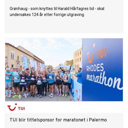
Grønhaug - som knyttes til Harald Hårfagres tid - skal
undersøkes 124 år etter forrige utgraving.
TUI blir tittelsponsor for maratonet i Palermo