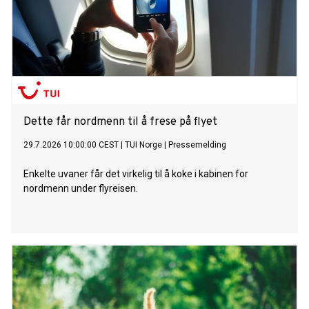
Dette får nordmenn til å frese på flyet
29.7.2026 10:00:00 CEST
|
TUI Norge
|
Pressemelding
Enkelte uvaner får det virkelig til å koke i kabinen for
nordmenn under flyreisen.