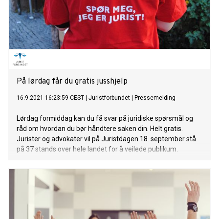
På lørdag får du gratis jusshjelp
16.9.2021 16:23:59 CEST
|
Juristforbundet
|
Pressemelding
Lørdag formiddag kan du få svar på juridiske spørsmål og
råd om hvordan du bør håndtere saken din. Helt gratis.
Jurister og advokater vil på Juristdagen 18. september stå
på 37 stands over hele landet for å veilede publikum.