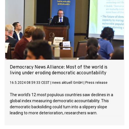
Democracy News Alliance: Most of the world is
living under eroding democratic accountability
16.5.2024 08:59:33 CEST
|
news aktuell GmbH
|
Press release
The world's 12 most populous countries saw declines in a
global index measuring democratic accountability. This
democratic backsliding could turn into a slippery slope
leading to more deterioration, researchers warn.