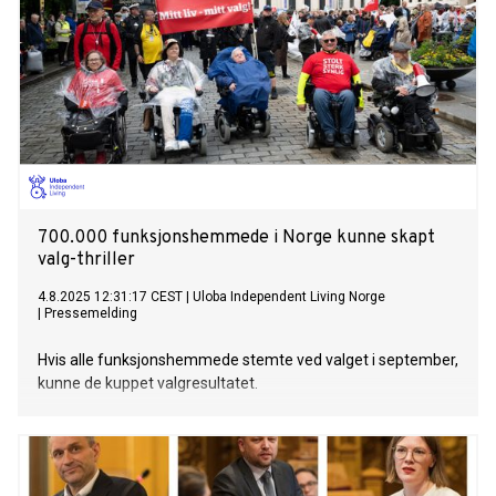
700.000 funksjonshemmede i Norge kunne skapt
valg-thriller
4.8.2025 12:31:17 CEST
|
Uloba Independent Living Norge
|
Pressemelding
Hvis alle funksjonshemmede stemte ved valget i september,
kunne de kuppet valgresultatet.