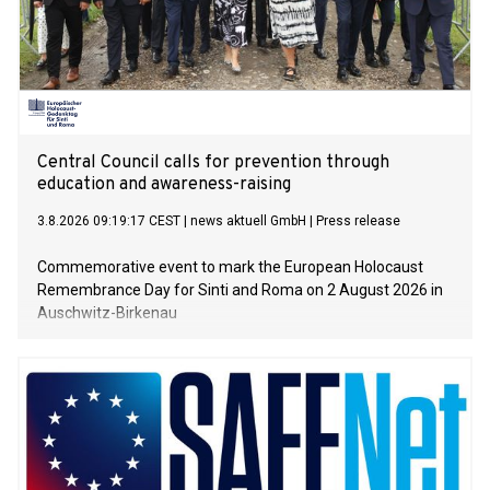
Central Council calls for prevention through
education and awareness-raising
3.8.2026 09:19:17 CEST
|
news aktuell GmbH
|
Press release
Commemorative event to mark the European Holocaust
Remembrance Day for Sinti and Roma on 2 August 2026 in
Auschwitz-Birkenau