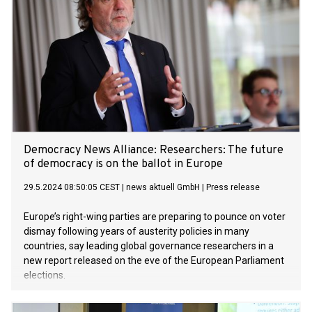
Democracy News Alliance: Researchers: The future
of democracy is on the ballot in Europe
29.5.2024 08:50:05 CEST
|
news aktuell GmbH
|
Press release
Europe’s right-wing parties are preparing to pounce on voter
dismay following years of austerity policies in many
countries, say leading global governance researchers in a
new report released on the eve of the European Parliament
elections.