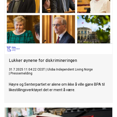
Lukker øynene for diskrimineringen
31.7.2025 11:04:22 CEST
|
Uloba Independent Living Norge
|
Pressemelding
Høyre og Senterpartiet er alene om ikke å ville gjøre BPA til
likestillingsverktøyet det er ment å være.