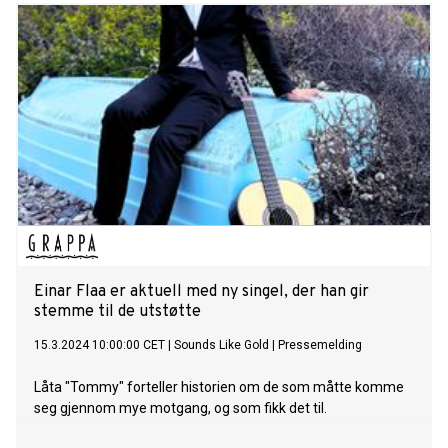
Einar Flaa er aktuell med ny singel, der han gir
stemme til de utstøtte
15.3.2024 10:00:00 CET
|
Sounds Like Gold
|
Pressemelding
Låta "Tommy" forteller historien om de som måtte komme
seg gjennom mye motgang, og som fikk det til.