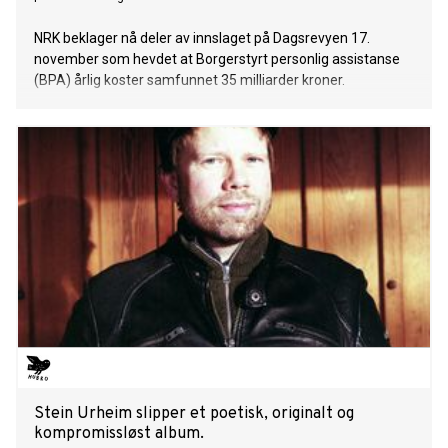
NRK beklager nå deler av innslaget på Dagsrevyen 17.
november som hevdet at Borgerstyrt personlig assistanse
(BPA) årlig koster samfunnet 35 milliarder kroner.
Stein Urheim slipper et poetisk, originalt og
kompromissløst album.