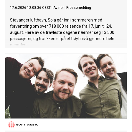
17.6.2026 12:08:36 CEST
|
Avinor
|
Pressemelding
Stavanger lufthavn, Sola går inn i sommeren med
forventning om over 718 000 reisende fra 17. juni til 24.
august. Flere av de travleste dagene nærmer seg 13 500
passasjerer, og trafikken er på et høyt nivå gjennom hele
perioden.