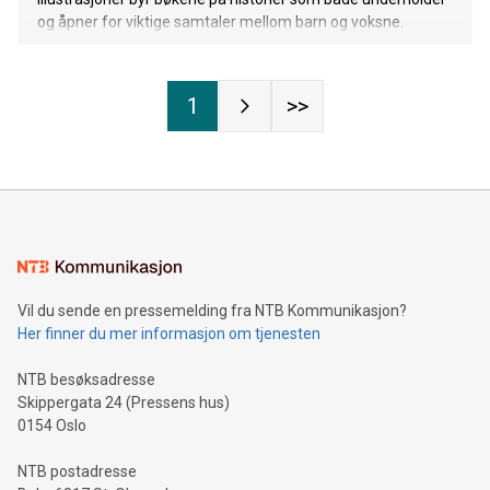
og åpner for viktige samtaler mellom barn og voksne.
1
>>
Vil du sende en pressemelding fra NTB Kommunikasjon?
Her finner du mer informasjon om tjenesten
NTB besøksadresse
Skippergata 24 (Pressens hus)
0154 Oslo
NTB postadresse