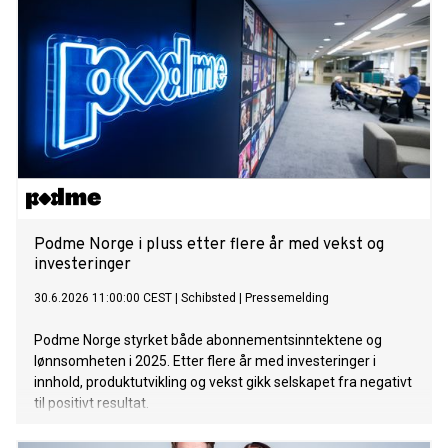
Podme Norge i pluss etter flere år med vekst og
investeringer
30.6.2026 11:00:00 CEST
|
Schibsted
|
Pressemelding
Podme Norge styrket både abonnementsinntektene og
lønnsomheten i 2025. Etter flere år med investeringer i
innhold, produktutvikling og vekst gikk selskapet fra negativt
til positivt resultat.