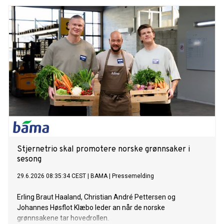
Stjernetrio skal promotere norske grønnsaker i
sesong
29.6.2026 08:35:34 CEST
|
BAMA
|
Pressemelding
Erling Braut Haaland, Christian André Pettersen og
Johannes Høsflot Klæbo leder an når de norske
grønnsakene tar hovedrollen.