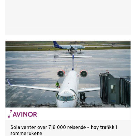
Sola venter over 718 000 reisende – høy trafikk i
sommerukene