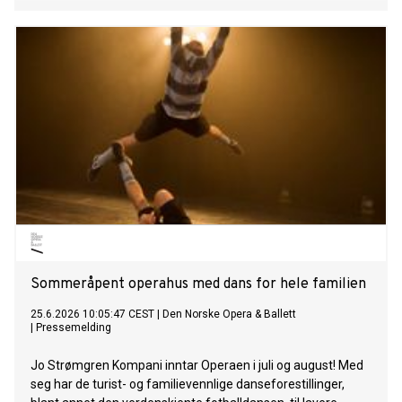
Sommeråpent operahus med dans for hele familien
25.6.2026 10:05:47 CEST
|
Den Norske Opera & Ballett
|
Pressemelding
Jo Strømgren Kompani inntar Operaen i juli og august! Med
seg har de turist- og familievennlige danseforestillinger,