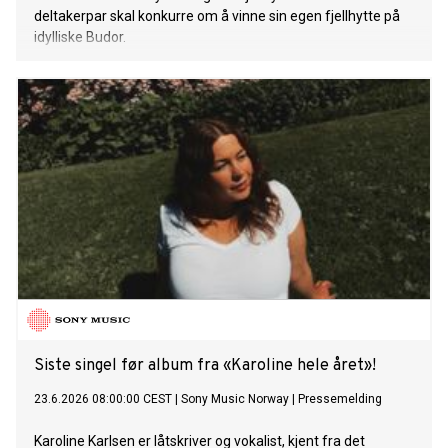
deltakerpar skal konkurre om å vinne sin egen fjellhytte på
idylliske Budor.
Siste singel før album fra «Karoline hele året»!
23.6.2026 08:00:00 CEST
|
Sony Music Norway
|
Pressemelding
Karoline Karlsen er låtskriver og vokalist, kjent fra det