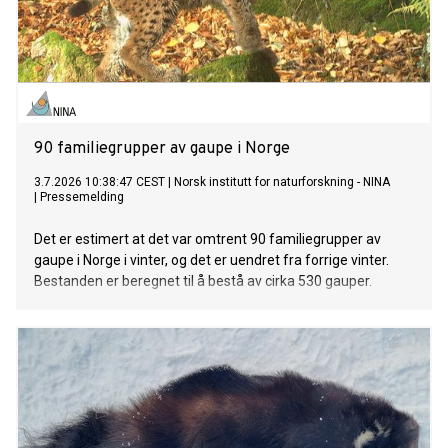
90 familiegrupper av gaupe i Norge
3.7.2026 10:38:47 CEST
|
Norsk institutt for naturforskning - NINA
|
Pressemelding
Det er estimert at det var omtrent 90 familiegrupper av
gaupe i Norge i vinter, og det er uendret fra forrige vinter.
Bestanden er beregnet til å bestå av cirka 530 gauper.