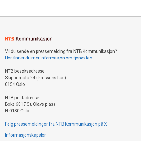
Vil du sende en pressemelding fra NTB Kommunikasjon?
Her finner du mer informasjon om tjenesten
NTB besøksadresse
Skippergata 24 (Pressens hus)
0154 Oslo
NTB postadresse
Boks 6817 St. Olavs plass
N-0130 Oslo
Følg pressemeldinger fra NTB Kommunikasjon på X
Informasjonskapsler