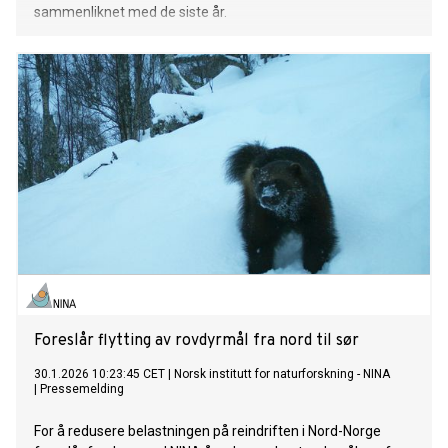
sammenliknet med de siste år.
Foreslår flytting av rovdyrmål fra nord til sør
30.1.2026 10:23:45 CET
|
Norsk institutt for naturforskning - NINA
|
Pressemelding
For å redusere belastningen på reindriften i Nord-Norge