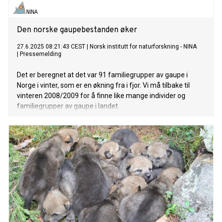
Den norske gaupebestanden øker
27.6.2025 08:21:43 CEST
|
Norsk institutt for naturforskning - NINA
|
Pressemelding
Det er beregnet at det var 91 familiegrupper av gaupe i
Norge i vinter, som er en økning fra i fjor. Vi må tilbake til
vinteren 2008/2009 for å finne like mange individer og
familiegrupper av gaupe i landet.