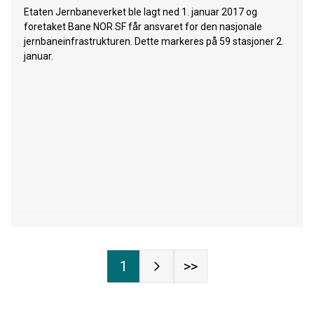
Etaten Jernbaneverket ble lagt ned 1. januar 2017 og
foretaket Bane NOR SF får ansvaret for den nasjonale
jernbaneinfrastrukturen. Dette markeres på 59 stasjoner 2.
januar.
1
>>