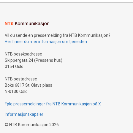
Vil du sende en pressemelding fra NTB Kommunikasjon?
Her finner du mer informasjon om tjenesten
NTB besøksadresse
Skippergata 24 (Pressens hus)
0154 Oslo
NTB postadresse
Boks 6817 St. Olavs plass
N-0130 Oslo
Følg pressemeldinger fra NTB Kommunikasjon på X
Informasjonskapsler
©
NTB Kommunikasjon
2026