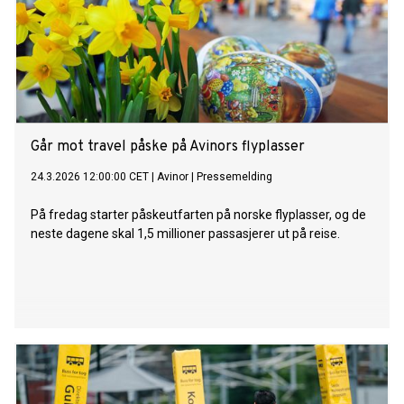
Går mot travel påske på Avinors flyplasser
24.3.2026 12:00:00 CET
|
Avinor
|
Pressemelding
På fredag starter påskeutfarten på norske flyplasser, og de
neste dagene skal 1,5 millioner passasjerer ut på reise.