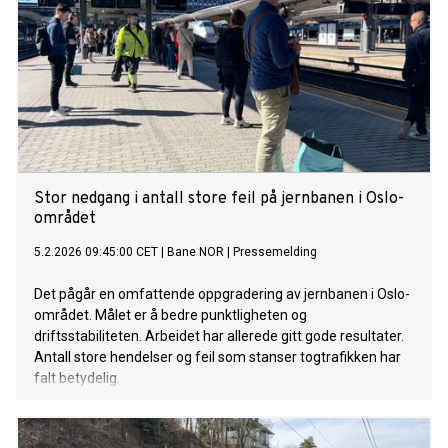
Stor nedgang i antall store feil på jernbanen i Oslo-
området
5.2.2026 09:45:00 CET
|
Bane NOR
|
Pressemelding
Det pågår en omfattende oppgradering av jernbanen i Oslo-
området. Målet er å bedre punktligheten og
driftsstabiliteten. Arbeidet har allerede gitt gode resultater.
Antall store hendelser og feil som stanser togtrafikken har
falt betydelig.