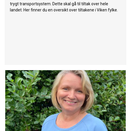
trygt transportsystem. Dette skal gå til tiltak over hele
landet. Her finner du en oversikt over tiltakene i Viken fylke.