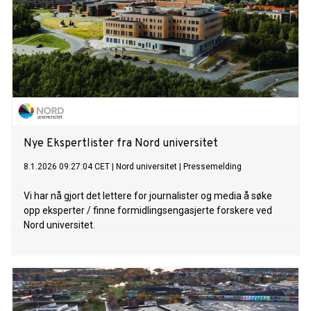
Nye Ekspertlister fra Nord universitet
8.1.2026 09:27:04 CET
|
Nord universitet
|
Pressemelding
Vi har nå gjort det lettere for journalister og media å søke
opp eksperter / finne formidlingsengasjerte forskere ved
Nord universitet.