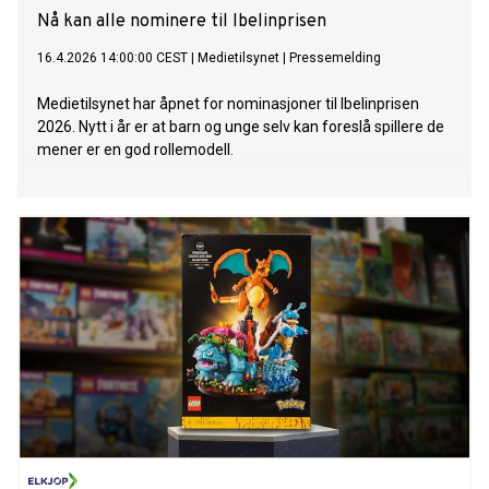
Nå kan alle nominere til Ibelinprisen
16.4.2026 14:00:00 CEST
|
Medietilsynet
|
Pressemelding
Medietilsynet har åpnet for nominasjoner til Ibelinprisen
2026. Nytt i år er at barn og unge selv kan foreslå spillere de
mener er en god rollemodell.