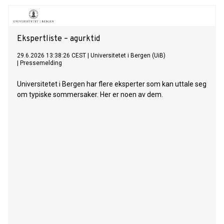
Ekspertliste – agurktid
29.6.2026 13:38:26 CEST
|
Universitetet i Bergen (UiB)
|
Pressemelding
Universitetet i Bergen har flere eksperter som kan uttale seg
om typiske sommersaker. Her er noen av dem.