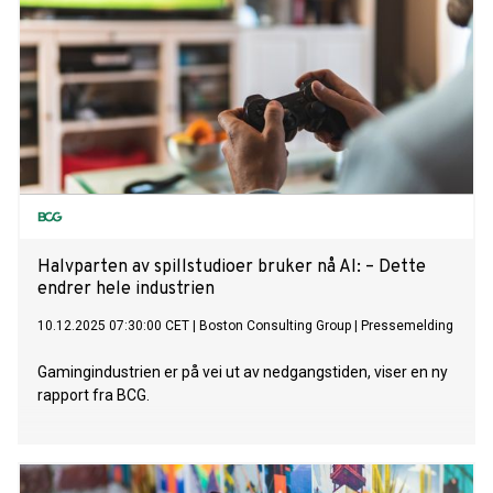
Halvparten av spillstudioer bruker nå AI: – Dette
endrer hele industrien
10.12.2025 07:30:00 CET
|
Boston Consulting Group
|
Pressemelding
Gamingindustrien er på vei ut av nedgangstiden, viser en ny
rapport fra BCG.