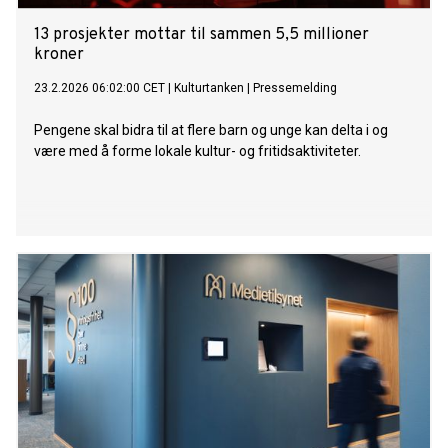
13 prosjekter mottar til sammen 5,5 millioner
kroner
23.2.2026 06:02:00 CET
|
Kulturtanken
|
Pressemelding
Pengene skal bidra til at flere barn og unge kan delta i og
være med å forme lokale kultur- og fritidsaktiviteter.