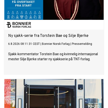
Ny sjakk-serie fra Torstein Bae og Silje Bjerke
6.8.2026 08:11:31 CEST
|
Bonnier Norsk Forlag
|
Pressemelding
Sjakk-kommentator Torstein Bae og kvinnelig internasjonal
mester Silje Bjerke starter ny sjakkserie på TNT-forlag.