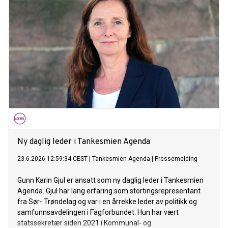
Ny daglig leder i Tankesmien Agenda
23.6.2026 12:59:34 CEST
|
Tankesmien Agenda
|
Pressemelding
Gunn Karin Gjul er ansatt som ny daglig leder i Tankesmien
Agenda. Gjul har lang erfaring som stortingsrepresentant
fra Sør- Trøndelag og var i en årrekke leder av politikk og
samfunnsavdelingen i Fagforbundet. Hun har vært
statssekretær siden 2021 i Kommunal- og