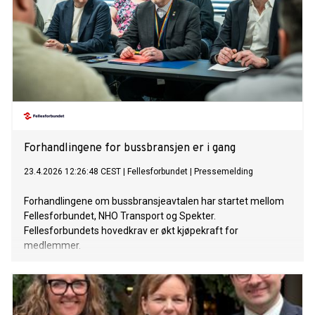
Forhandlingene for bussbransjen er i gang
23.4.2026 12:26:48 CEST
|
Fellesforbundet
|
Pressemelding
Forhandlingene om bussbransjeavtalen har startet mellom
Fellesforbundet, NHO Transport og Spekter.
Fellesforbundets hovedkrav er økt kjøpekraft for
medlemmer.