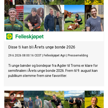
Disse ti kan bli Årets unge bonde 2026
29.6.2026 08:00:16 CEST
|
Felleskjøpet Agri
|
Pressemelding
Ti unge bønder og bondepar fra Agder til Troms er klare for
semifinalen i Årets unge bonde 2026. Frem til 9. august kan
publikum stemme frem sine favoritter.