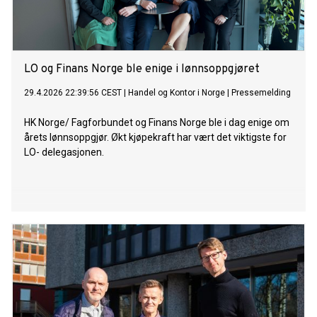
LO og Finans Norge ble enige i lønnsoppgjøret
29.4.2026 22:39:56 CEST
|
Handel og Kontor i Norge
|
Pressemelding
HK Norge/ Fagforbundet og Finans Norge ble i dag enige om
årets lønnsoppgjør. Økt kjøpekraft har vært det viktigste for
LO- delegasjonen.