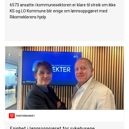
6573 ansatte i kommunesektoren er klare til streik om ikke
KS og LO Kommune blir enige om lønnsoppgjøret med
Riksmeklerens hjelp.