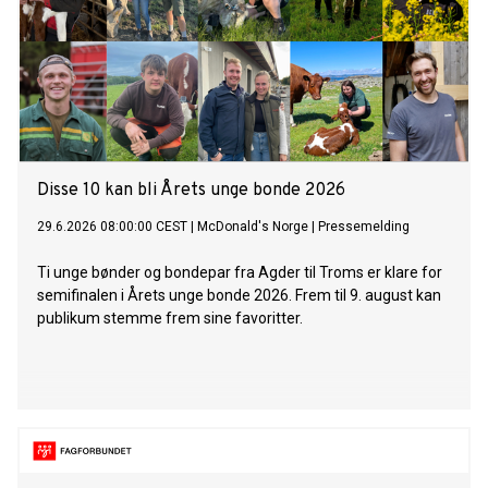
Disse 10 kan bli Årets unge bonde 2026
29.6.2026 08:00:00 CEST
|
McDonald's Norge
|
Pressemelding
Ti unge bønder og bondepar fra Agder til Troms er klare for
semifinalen i Årets unge bonde 2026. Frem til 9. august kan
publikum stemme frem sine favoritter.