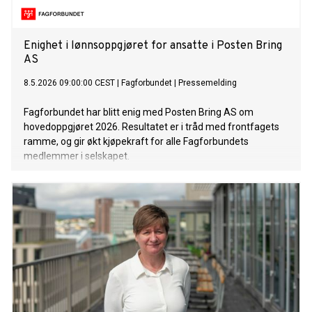
Enighet i lønnsoppgjøret for ansatte i Posten Bring
AS
8.5.2026 09:00:00 CEST
|
Fagforbundet
|
Pressemelding
Fagforbundet har blitt enig med Posten Bring AS om
hovedoppgjøret 2026. Resultatet er i tråd med frontfagets
ramme, og gir økt kjøpekraft for alle Fagforbundets
medlemmer i selskapet.