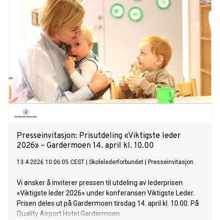
Presseinvitasjon: Prisutdeling «Viktigste leder
2026» – Gardermoen 14. april kl. 10.00
13.4.2026 10:06:05 CEST
|
Skolelederforbundet
|
Presseinvitasjon
Vi ønsker å inviterer pressen til utdeling av lederprisen
«Viktigste leder 2026» under konferansen Viktigste Leder.
Prisen deles ut på Gardermoen tirsdag 14. april kl. 10.00. På
Quality Airport Hotel Gardermoen