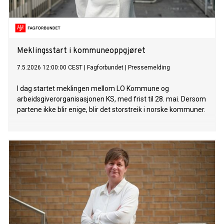
Meklingsstart i kommuneoppgjøret
7.5.2026 12:00:00 CEST
|
Fagforbundet
|
Pressemelding
I dag startet meklingen mellom LO Kommune og
arbeidsgiverorganisasjonen KS, med frist til 28. mai. Dersom
partene ikke blir enige, blir det storstreik i norske kommuner.