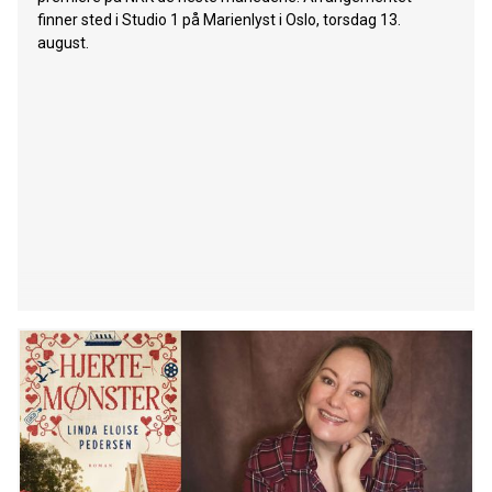
finner sted i Studio 1 på Marienlyst i Oslo, torsdag 13.
august.