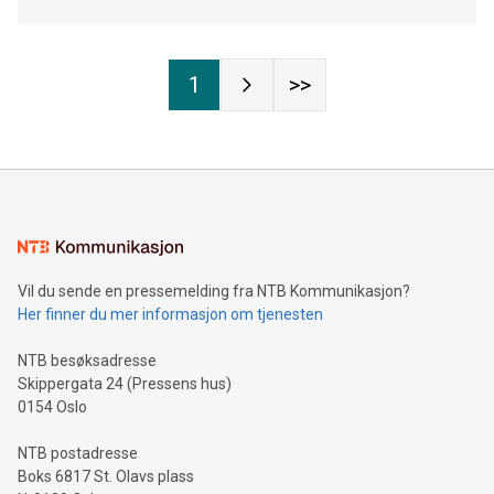
1
>>
Vil du sende en pressemelding fra NTB Kommunikasjon?
Her finner du mer informasjon om tjenesten
NTB besøksadresse
Skippergata 24 (Pressens hus)
0154 Oslo
NTB postadresse
Boks 6817 St. Olavs plass