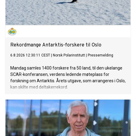
Rekordmange Antarktis-forskere til Oslo
6.8.2026 12:30:11 CEST
|
Norsk Polarinstitutt
|
Pressemelding
Mandag samles 1400 forskere fra 50 land, til den ukelange
SCAR-konferansen, verdens ledende møteplass for
forskning om Antarktis. Årets utgave, som arrangeres i Oslo,
kan skilte med deltakerrekord.