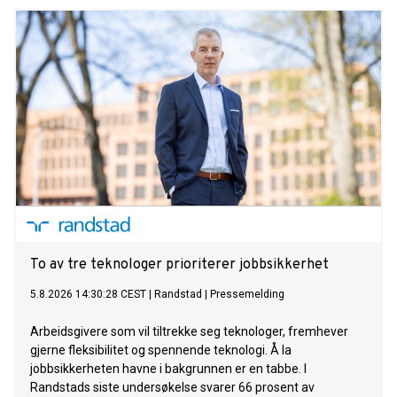
To av tre teknologer prioriterer jobbsikkerhet
5.8.2026 14:30:28 CEST
|
Randstad
|
Pressemelding
Arbeidsgivere som vil tiltrekke seg teknologer, fremhever
gjerne fleksibilitet og spennende teknologi. Å la
jobbsikkerheten havne i bakgrunnen er en tabbe. I
Randstads siste undersøkelse svarer 66 prosent av