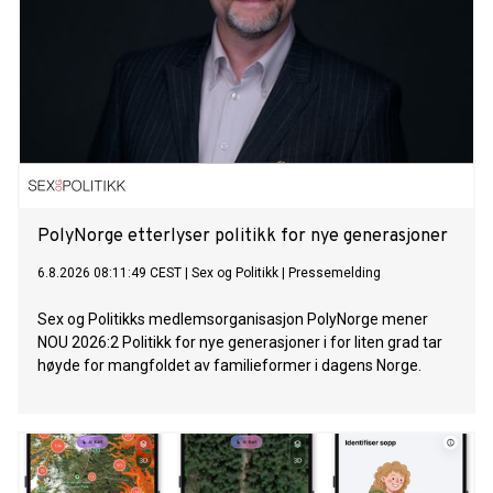
PolyNorge etterlyser politikk for nye generasjoner
6.8.2026 08:11:49 CEST
|
Sex og Politikk
|
Pressemelding
Sex og Politikks medlemsorganisasjon PolyNorge mener
NOU 2026:2 Politikk for nye generasjoner i for liten grad tar
høyde for mangfoldet av familieformer i dagens Norge.