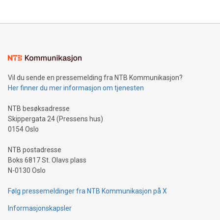
Vil du sende en pressemelding fra NTB Kommunikasjon?
Her finner du mer informasjon om tjenesten
NTB besøksadresse
Skippergata 24 (Pressens hus)
0154 Oslo
NTB postadresse
Boks 6817 St. Olavs plass
N-0130 Oslo
Følg pressemeldinger fra NTB Kommunikasjon på X
Informasjonskapsler