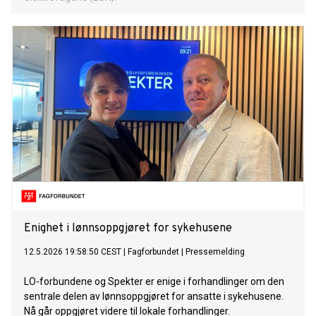
Enighet i lønnsoppgjøret for sykehusene
12.5.2026 19:58:50 CEST
|
Fagforbundet
|
Pressemelding
LO-forbundene og Spekter er enige i forhandlinger om den
sentrale delen av lønnsoppgjøret for ansatte i sykehusene.
Nå går oppgjøret videre til lokale forhandlinger.