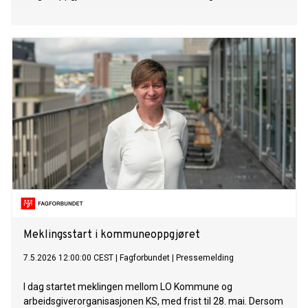
Meklingsstart i kommuneoppgjøret
7.5.2026 12:00:00 CEST
|
Fagforbundet
|
Pressemelding
I dag startet meklingen mellom LO Kommune og
arbeidsgiverorganisasjonen KS, med frist til 28. mai. Dersom