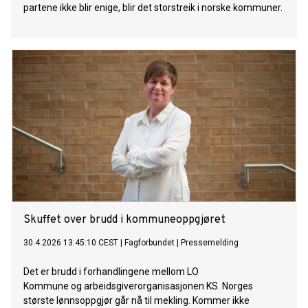
partene ikke blir enige, blir det storstreik i norske kommuner.
Skuffet over brudd i kommuneoppgjøret
30.4.2026 13:45:10 CEST
|
Fagforbundet
|
Pressemelding
Det er brudd i forhandlingene mellom LO
Kommune og arbeidsgiverorganisasjonen KS. Norges
største lønnsoppgjør går nå til mekling. Kommer ikke