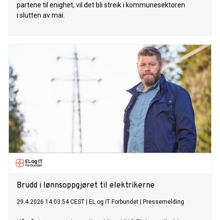
partene til enighet, vil det bli streik i kommunesektoren
i slutten av mai.
Brudd i lønnsoppgjøret til elektrikerne
29.4.2026 14:03:54 CEST
|
EL og IT Forbundet
|
Pressemelding