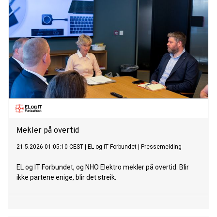
Mekler på overtid
21.5.2026 01:05:10 CEST
|
EL og IT Forbundet
|
Pressemelding
EL og IT Forbundet, og NHO Elektro mekler på overtid. Blir
ikke partene enige, blir det streik.