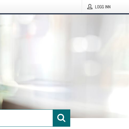
LOGG INN