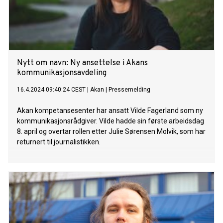
Nytt om navn: Ny ansettelse i Akans
kommunikasjonsavdeling
16.4.2024 09:40:24 CEST
|
Akan
|
Pressemelding
Akan kompetansesenter har ansatt Vilde Fagerland som ny
kommunikasjonsrådgiver. Vilde hadde sin første arbeidsdag
8. april og overtar rollen etter Julie Sørensen Molvik, som har
returnert til journalistikken.