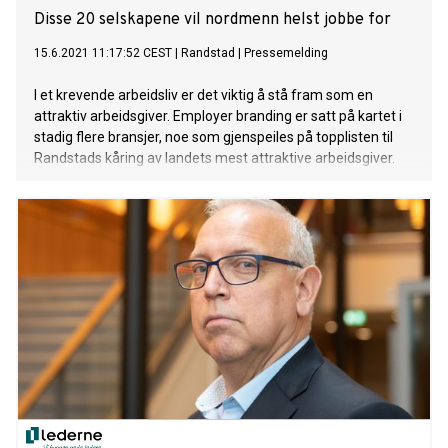
Disse 20 selskapene vil nordmenn helst jobbe for
15.6.2021 11:17:52 CEST
|
Randstad
|
Pressemelding
I et krevende arbeidsliv er det viktig å stå fram som en
attraktiv arbeidsgiver. Employer branding er satt på kartet i
stadig flere bransjer, noe som gjenspeiles på topplisten til
Randstads kåring av landets mest attraktive arbeidsgiver.