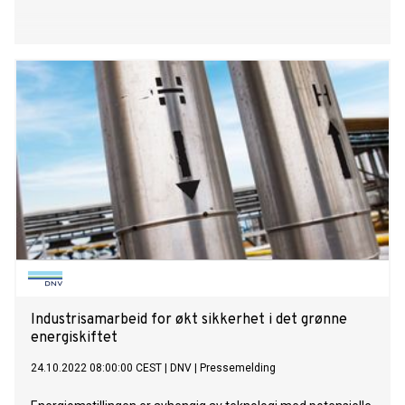
Industrisamarbeid for økt sikkerhet i det grønne
energiskiftet
24.10.2022 08:00:00 CEST
|
DNV
|
Pressemelding