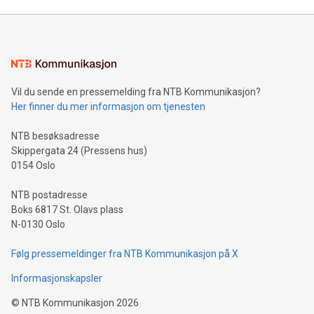
Vil du sende en pressemelding fra NTB Kommunikasjon?
Her finner du mer informasjon om tjenesten
NTB besøksadresse
Skippergata 24 (Pressens hus)
0154 Oslo
NTB postadresse
Boks 6817 St. Olavs plass
N-0130 Oslo
Følg pressemeldinger fra NTB Kommunikasjon på X
Informasjonskapsler
©
NTB Kommunikasjon
2026