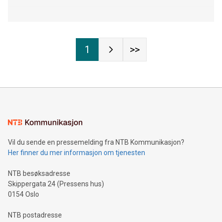
1
>>
Vil du sende en pressemelding fra NTB Kommunikasjon?
Her finner du mer informasjon om tjenesten
NTB besøksadresse
Skippergata 24 (Pressens hus)
0154 Oslo
NTB postadresse