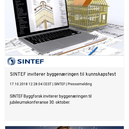
SINTEF inviterer byggenæringen til kunnskapsfest
17.10.2018 12:28:04 CEST
|
SINTEF
|
Pressemelding
SINTEF Byggforsk inviterer byggenæringen til
jubileumskonferanse 30. oktober.