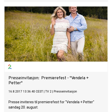
Presseinvitasjon: Premierefest - "Vendela +
Petter"
16.8.2017 13:36:40 CEST
|
TV 2
|
Presseinvitasjon
Presse inviteres til premierefest for "Vendela + Petter"
søndag 20. august.