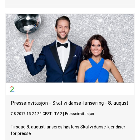
Presseinvitasjon - Skal vi danse-lansering - 8. august
7.8.2017 15:24:22 CEST
|
TV 2
|
Presseinvitasjon
Tirsdag 8. august lanseres høstens Skal vi danse-kjendiser
for presse.