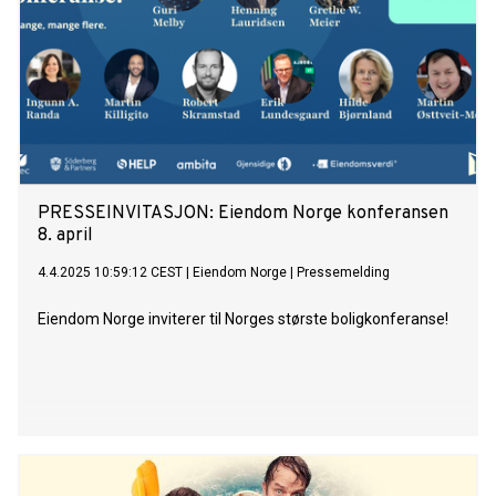
PRESSEINVITASJON: ​Eiendom Norge konferansen
8. april
4.4.2025 10:59:12 CEST
|
Eiendom Norge
|
Pressemelding
Eiendom Norge inviterer til Norges største boligkonferanse!