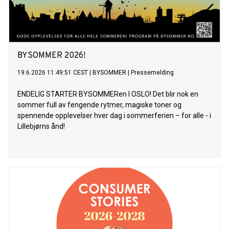
BYSOMMER 2026!
19.6.2026 11:49:51 CEST
|
BYSOMMER
|
Pressemelding
ENDELIG STARTER BYSOMMERen I OSLO! Det blir nok en
sommer full av fengende rytmer, magiske toner og
spennende opplevelser hver dag i sommerferien – for alle - i
Lillebjørns ånd!