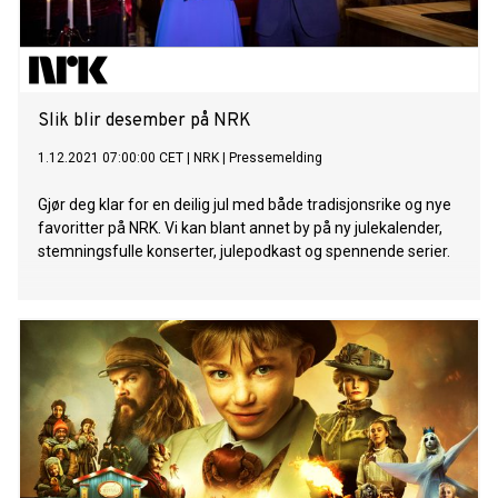
Slik blir desember på NRK
1.12.2021 07:00:00 CET
|
NRK
|
Pressemelding
Gjør deg klar for en deilig jul med både tradisjonsrike og nye
favoritter på NRK. Vi kan blant annet by på ny julekalender,
stemningsfulle konserter, julepodkast og spennende serier.