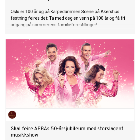
Oslo er 100 år og på Karpedammen Scene på Akershus
festning feires det: Ta med deg en venn på 100 år og få fri
adgang på sommerens familieforestillinger!
Skal feire ABBAs 50-årsjubileum med storslagent
musikkshow