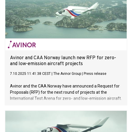
Avinor and CAA Norway launch new RFP for zero-
and low-emission aircraft projects
7.10.2025 11:41:38 CEST
|
The Avinor Group
|
Press release
Avinor and the CAA Norway have announced a Request for
Proposals (RFP) for the next round of projects at the
International Test Arena for zero- and low-emission aircraft.