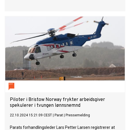
Piloter i Bristow Norway frykter arbeidsgiver
spekulerer i tvungen lønnsnemnd
22.10.2024 15:21:09 CEST
|
Parat
|
Pressemelding
Parats forhandlingsleder Lars Petter Larsen registrerer at