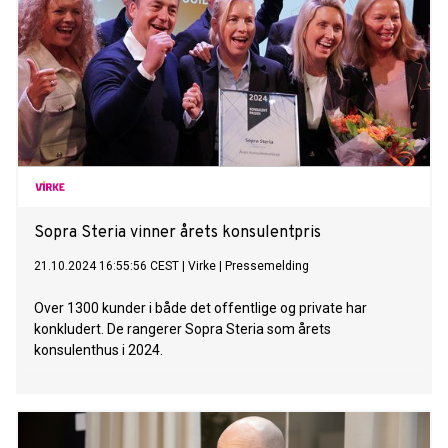
Sopra Steria vinner årets konsulentpris
21.10.2024 16:55:56 CEST
|
Virke
|
Pressemelding
Over 1300 kunder i både det offentlige og private har
konkludert. De rangerer Sopra Steria som årets
konsulenthus i 2024.