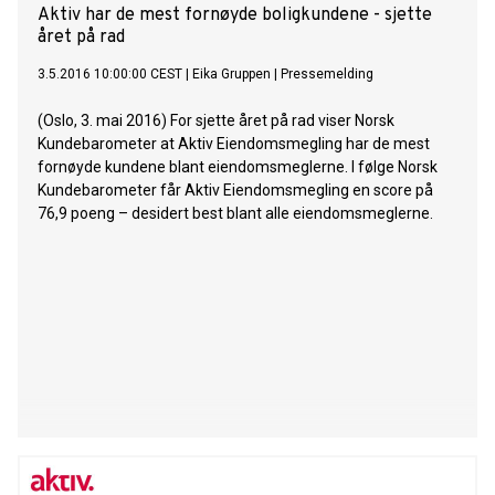
Aktiv har de mest fornøyde boligkundene - sjette
året på rad
3.5.2016 10:00:00 CEST
|
Eika Gruppen
|
Pressemelding
(Oslo, 3. mai 2016) For sjette året på rad viser Norsk
Kundebarometer at Aktiv Eiendomsmegling har de mest
fornøyde kundene blant eiendomsmeglerne. I følge Norsk
Kundebarometer får Aktiv Eiendomsmegling en score på
76,9 poeng – desidert best blant alle eiendomsmeglerne.