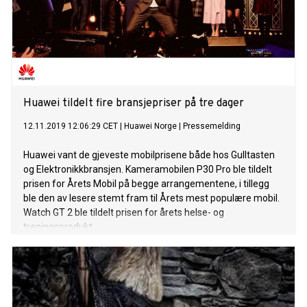
Huawei tildelt fire bransjepriser på tre dager
12.11.2019 12:06:29 CET
|
Huawei Norge
|
Pressemelding
Huawei vant de gjeveste mobilprisene både hos Gulltasten
og Elektronikkbransjen. Kameramobilen P30 Pro ble tildelt
prisen for Årets Mobil på begge arrangementene, i tillegg
ble den av lesere stemt fram til Årets mest populære mobil.
Watch GT 2 ble tildelt prisen for årets helse- og
treningsprodukt.