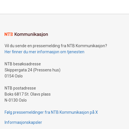
Vil du sende en pressemelding fra NTB Kommunikasjon?
Her finner du mer informasjon om tjenesten
NTB besøksadresse
Skippergata 24 (Pressens hus)
0154 Oslo
NTB postadresse
Boks 6817 St. Olavs plass
N-0130 Oslo
Følg pressemeldinger fra NTB Kommunikasjon på X
Informasjonskapsler