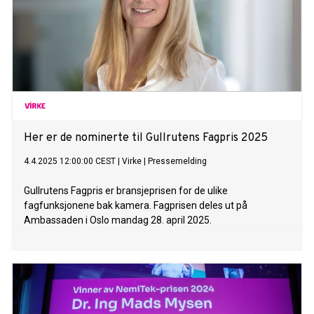
Her er de nominerte til Gullrutens Fagpris 2025
4.4.2025 12:00:00 CEST
|
Virke
|
Pressemelding
Gullrutens Fagpris er bransjeprisen for de ulike
fagfunksjonene bak kamera. Fagprisen deles ut på
Ambassaden i Oslo mandag 28. april 2025.