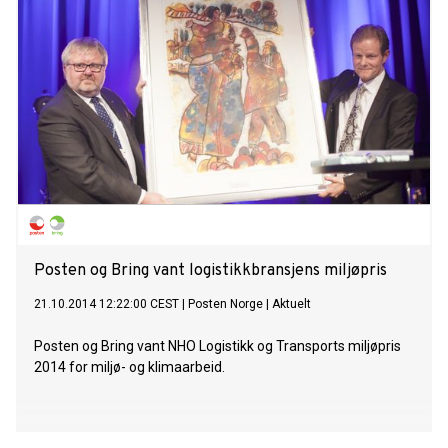
Posten og Bring vant logistikkbransjens miljøpris
21.10.2014 12:22:00 CEST
|
Posten Norge
|
Aktuelt
Posten og Bring vant NHO Logistikk og Transports miljøpris
2014 for miljø- og klimaarbeid.