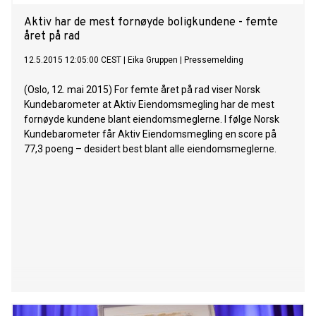
Aktiv har de mest fornøyde boligkundene - femte
året på rad
12.5.2015 12:05:00 CEST
|
Eika Gruppen
|
Pressemelding
(Oslo, 12. mai 2015) For femte året på rad viser Norsk
Kundebarometer at Aktiv Eiendomsmegling har de mest
fornøyde kundene blant eiendomsmeglerne. I følge Norsk
Kundebarometer får Aktiv Eiendomsmegling en score på
77,3 poeng – desidert best blant alle eiendomsmeglerne.