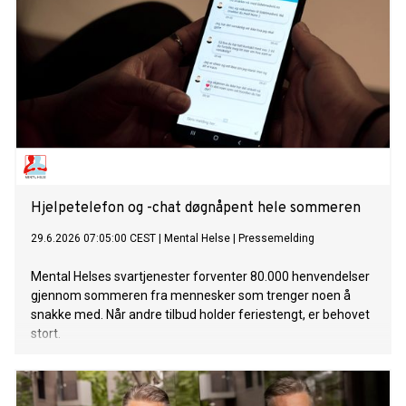
Hjelpetelefon og -chat døgnåpent hele sommeren
29.6.2026 07:05:00 CEST
|
Mental Helse
|
Pressemelding
Mental Helses svartjenester forventer 80.000 henvendelser
gjennom sommeren fra mennesker som trenger noen å
snakke med. Når andre tilbud holder feriestengt, er behovet
stort.