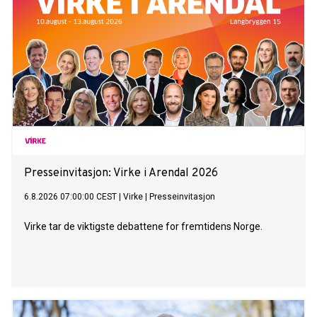
Presseinvitasjon: Virke i Arendal 2026
6.8.2026 07:00:00 CEST
|
Virke
|
Presseinvitasjon
Virke tar de viktigste debattene for fremtidens Norge.