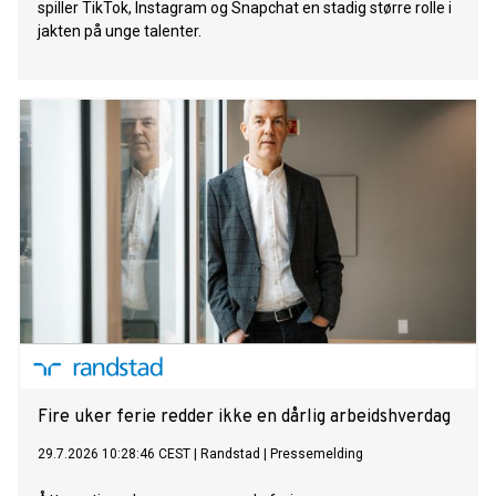
spiller TikTok, Instagram og Snapchat en stadig større rolle i
jakten på unge talenter.
Fire uker ferie redder ikke en dårlig arbeidshverdag
29.7.2026 10:28:46 CEST
|
Randstad
|
Pressemelding