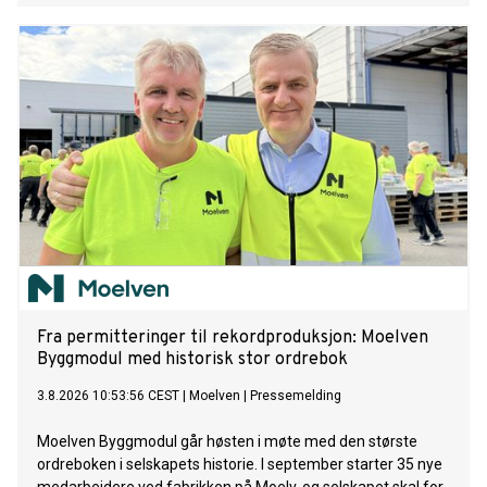
Fra permitteringer til rekordproduksjon: Moelven
Byggmodul med historisk stor ordrebok
3.8.2026 10:53:56 CEST
|
Moelven
|
Pressemelding
Moelven Byggmodul går høsten i møte med den største
ordreboken i selskapets historie. I september starter 35 nye