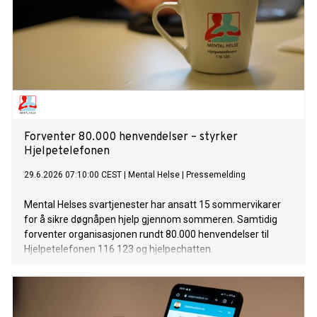
Forventer 80.000 henvendelser – styrker
Hjelpetelefonen
29.6.2026 07:10:00 CEST
|
Mental Helse
|
Pressemelding
Mental Helses svartjenester har ansatt 15 sommervikarer
for å sikre døgnåpen hjelp gjennom sommeren. Samtidig
forventer organisasjonen rundt 80.000 henvendelser til
Hjelpetelefonen 116 123 og hjelpechatten.