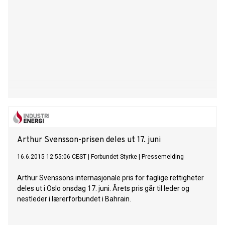
Arthur Svensson-prisen deles ut 17. juni
16.6.2015 12:55:06 CEST
|
Forbundet Styrke
|
Pressemelding
Arthur Svenssons internasjonale pris for faglige rettigheter
deles ut i Oslo onsdag 17. juni. Årets pris går til leder og
nestleder i lærerforbundet i Bahrain.