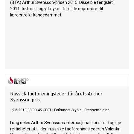
(BTA) Arthur Svensson-prisen 2015. Disse ble fengslet i
2011, torturert og ydmyket, fordi de oppfordret til
lærerstreik i kongedømmet.
Russisk fagforeningsleder får årets Arthur
Svensson pris
19.6.2013 08:33:45 CEST
|
Forbundet Styrke
|
Pressemelding
I dag deles Arthur Svenssons internasjonale pris for faglige
rettigheter ut til den russiske fagforeningslederen Valentin