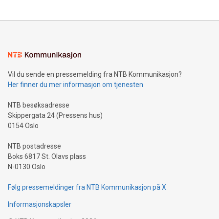
Vil du sende en pressemelding fra NTB Kommunikasjon?
Her finner du mer informasjon om tjenesten
NTB besøksadresse
Skippergata 24 (Pressens hus)
0154 Oslo
NTB postadresse
Boks 6817 St. Olavs plass
N-0130 Oslo
Følg pressemeldinger fra NTB Kommunikasjon på X
Informasjonskapsler