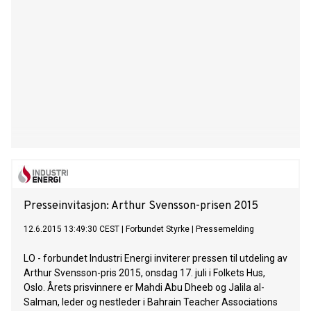
Presseinvitasjon: Arthur Svensson-prisen 2015
12.6.2015 13:49:30 CEST
|
Forbundet Styrke
|
Pressemelding
LO - forbundet Industri Energi inviterer pressen til utdeling av
Arthur Svensson-pris 2015, onsdag 17. juli i Folkets Hus,
Oslo. Årets prisvinnere er Mahdi Abu Dheeb og Jalila al-
Salman, leder og nestleder i Bahrain Teacher Associations