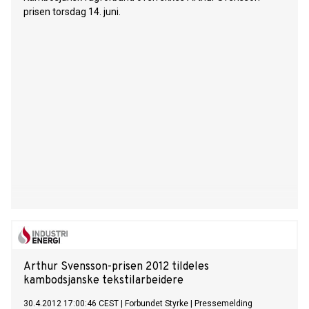
prisen torsdag 14. juni.
Arthur Svensson-prisen 2012 tildeles
kambodsjanske tekstilarbeidere
30.4.2012 17:00:46 CEST
|
Forbundet Styrke
|
Pressemelding