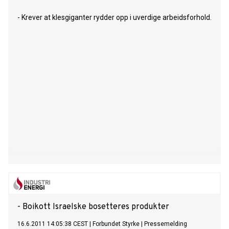
- Krever at klesgiganter rydder opp i uverdige arbeidsforhold.
- Boikott Israelske bosetteres produkter
16.6.2011 14:05:38 CEST
|
Forbundet Styrke
|
Pressemelding