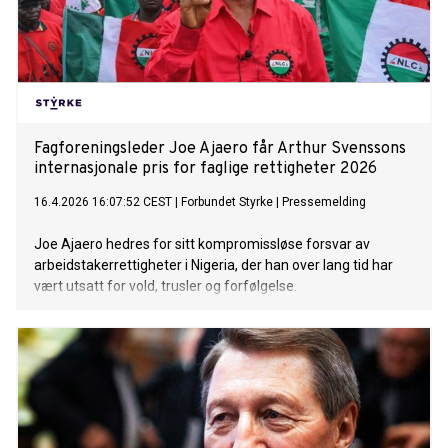
Fagforeningsleder Joe Ajaero får Arthur Svenssons
internasjonale pris for faglige rettigheter 2026
16.4.2026 16:07:52 CEST
|
Forbundet Styrke
|
Pressemelding
Joe Ajaero hedres for sitt kompromissløse forsvar av
arbeidstakerrettigheter i Nigeria, der han over lang tid har
vært utsatt for vold, trusler og forfølgelse.