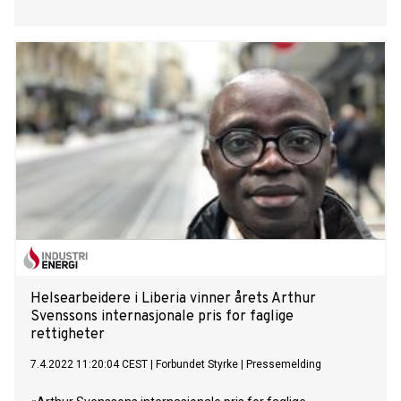
Helsearbeidere i Liberia vinner årets Arthur
Svenssons internasjonale pris for faglige
rettigheter
7.4.2022 11:20:04 CEST
|
Forbundet Styrke
|
Pressemelding