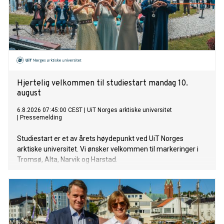
Hjertelig velkommen til studiestart mandag 10.
august
6.8.2026 07:45:00 CEST
|
UiT Norges arktiske universitet
|
Pressemelding
Studiestart er et av årets høydepunkt ved UiT Norges
arktiske universitet. Vi ønsker velkommen til markeringer i
Tromsø, Alta, Narvik og Harstad.