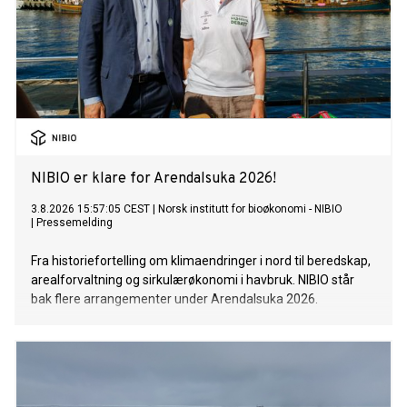
NIBIO er klare for Arendalsuka 2026!
3.8.2026 15:57:05 CEST
|
Norsk institutt for bioøkonomi - NIBIO
|
Pressemelding
Fra historiefortelling om klimaendringer i nord til beredskap,
arealforvaltning og sirkulærøkonomi i havbruk. NIBIO står
bak flere arrangementer under Arendalsuka 2026.