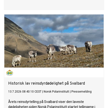
Historisk lav reinsdyrdødelighet på Svalbard
13.7.2026 08:40:10 CEST
|
Norsk Polarinstitutt
|
Pressemelding
Årets reinsdyrtelling på Svalbard viser den laveste
dødeligheten siden Norsk Polarinstitutt startet tellingene i