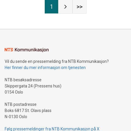
1
>>
Vil du sende en pressemelding fra NTB Kommunikasjon?
Her finner du mer informasjon om tjenesten
NTB besøksadresse
Skippergata 24 (Pressens hus)
0154 Oslo
NTB postadresse
Boks 6817 St. Olavs plass
N-0130 Oslo
Følg pressemeldinger fra NTB Kommunikasjon på X