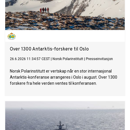
Over 1300 Antarktis-forskere til Oslo
26.6.2026 11:34:57 CEST
|
Norsk Polarinstitutt
|
Presseinvitasjon
Norsk Polarinstitutt er vertskap når en stor internasjonal
Antarktis-konferanse arrangeres i Oslo i august. Over 1300
forskere fra hele verden ventes til konferansen.