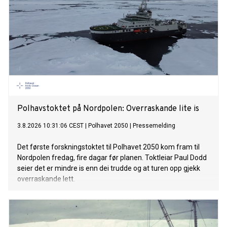
Polhavstoktet på Nordpolen: Overraskande lite is
3.8.2026 10:31:06 CEST
|
Polhavet 2050
|
Pressemelding
Det første forskningstoktet til Polhavet 2050 kom fram til
Nordpolen fredag, fire dagar før planen. Toktleiar Paul Dodd
seier det er mindre is enn dei trudde og at turen opp gjekk
overraskande lett.