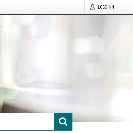
LOGG INN