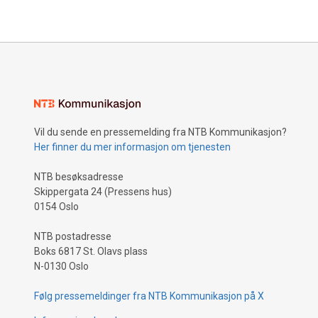
de nordis
Vil du sende en pressemelding fra NTB Kommunikasjon?
Her finner du mer informasjon om tjenesten
NTB besøksadresse
Skippergata 24 (Pressens hus)
0154 Oslo
NTB postadresse
Boks 6817 St. Olavs plass
N-0130 Oslo
Følg pressemeldinger fra NTB Kommunikasjon på X