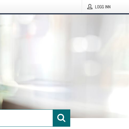
LOGG INN