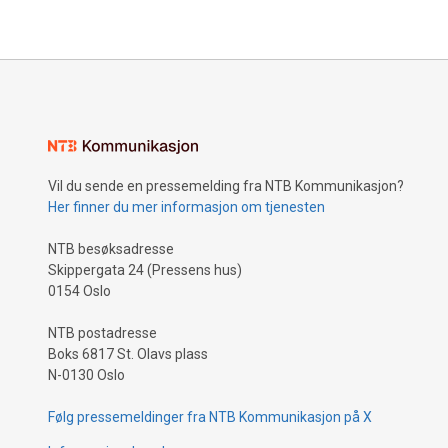
Vil du sende en pressemelding fra NTB Kommunikasjon?
Her finner du mer informasjon om tjenesten
NTB besøksadresse
Skippergata 24 (Pressens hus)
0154 Oslo
NTB postadresse
Boks 6817 St. Olavs plass
N-0130 Oslo
Følg pressemeldinger fra NTB Kommunikasjon på X