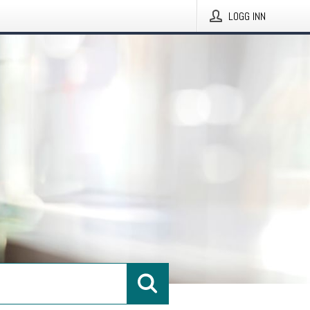
LOGG INN