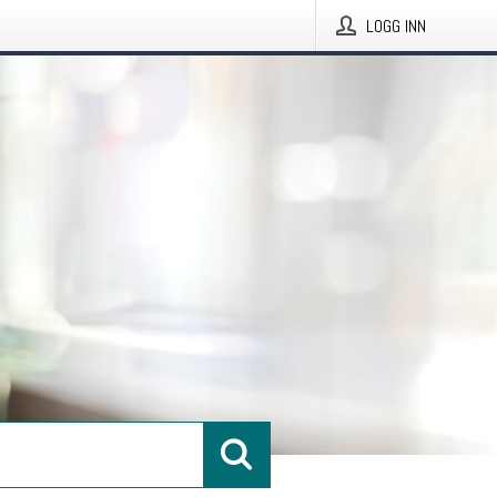
LOGG INN