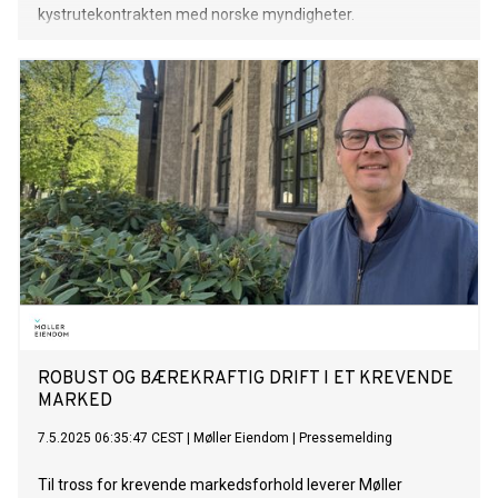
kystrutekontrakten med norske myndigheter.
ROBUST OG BÆREKRAFTIG DRIFT I ET KREVENDE
MARKED
7.5.2025 06:35:47 CEST
|
Møller Eiendom
|
Pressemelding
Til tross for krevende markedsforhold leverer Møller