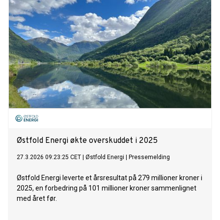
Østfold Energi økte overskuddet i 2025
27.3.2026 09:23:25 CET
|
Østfold Energi
|
Pressemelding
Østfold Energi leverte et årsresultat på 279 millioner kroner i
2025, en forbedring på 101 millioner kroner sammenlignet
med året før.