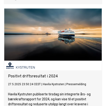
Positivt driftsresultat i 2024
27.5.2025 23:50:24 CEST
|
Havila Kystruten
|
Pressemelding
Havila Kystruten publiserte tirsdag sin integrerte års- og
bærekraftsrapport for 2024, og kan vise til et positivt
driftsresultat og reduserte utslipp langt over kravene i