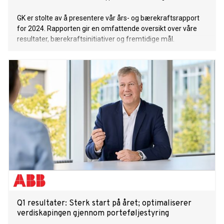
GK er stolte av å presentere vår års- og bærekraftsrapport
for 2024. Rapporten gir en omfattende oversikt over våre
resultater, bærekraftsinitiativer og fremtidige mål.
Q1 resultater: Sterk start på året; optimaliserer
verdiskapingen gjennom porteføljestyring