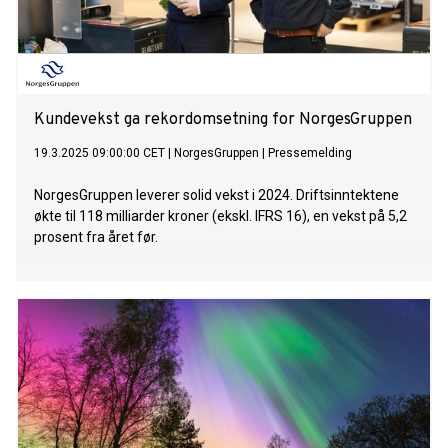
Kundevekst ga rekordomsetning for NorgesGruppen
19.3.2025 09:00:00 CET
|
NorgesGruppen
|
Pressemelding
NorgesGruppen leverer solid vekst i 2024. Driftsinntektene
økte til 118 milliarder kroner (ekskl. IFRS 16), en vekst på 5,2
prosent fra året før.