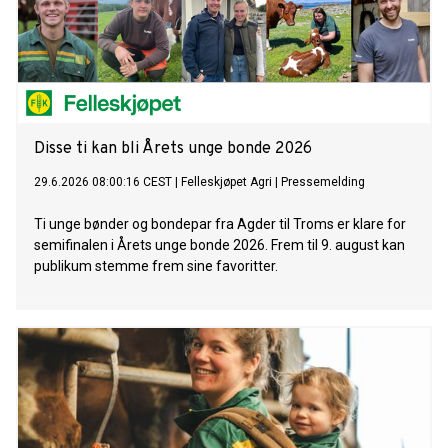
Disse ti kan bli Årets unge bonde 2026
29.6.2026 08:00:16 CEST
|
Felleskjøpet Agri
|
Pressemelding
Ti unge bønder og bondepar fra Agder til Troms er klare for
semifinalen i Årets unge bonde 2026. Frem til 9. august kan
publikum stemme frem sine favoritter.