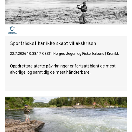
Sportsfisket har ikke skapt villakskrisen
22.7.2026 10:38:17 CEST
|
Norges Jeger- og Fiskerforbund
|
Kronikk
Oppdrettsrelaterte påvirkninger er fortsatt blant de mest
alvorlige, og samtidig de mest håndterbare.