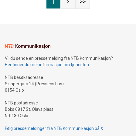
1
>>
Vil du sende en pressemelding fra NTB Kommunikasjon?
Her finner du mer informasjon om tjenesten
NTB besøksadresse
Skippergata 24 (Pressens hus)
0154 Oslo
NTB postadresse
Boks 6817 St. Olavs plass
N-0130 Oslo
Følg pressemeldinger fra NTB Kommunikasjon på X