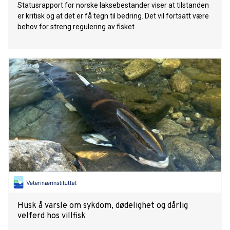
Statusrapport for norske laksebestander viser at tilstanden
er kritisk og at det er få tegn til bedring. Det vil fortsatt være
behov for streng regulering av fisket.
Husk å varsle om sykdom, dødelighet og dårlig
velferd hos villfisk