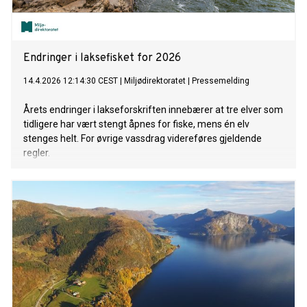
Endringer i laksefisket for 2026
14.4.2026 12:14:30 CEST
|
Miljødirektoratet
|
Pressemelding
Årets endringer i lakseforskriften innebærer at tre elver som
tidligere har vært stengt åpnes for fiske, mens én elv
stenges helt. For øvrige vassdrag videreføres gjeldende
regler.