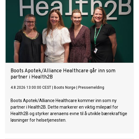
Boots Apotek/Alliance Healthcare går inn som
partner i Health2B
4.8.2026 13:00:00 CEST
|
Boots Norge
|
Pressemelding
Boots Apotek/Alliance Healthcare kommer inn som ny
partner i Health2B. Dette markerer en viktig milepæl for
Health2B og styrker arenaens evne til å utvikle bærekraftige
løsninger for helsetjenesten.