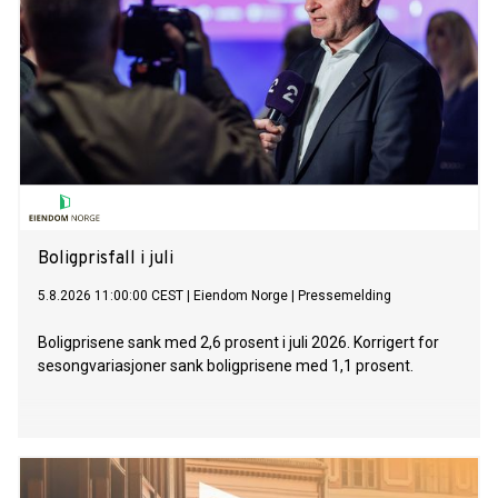
Boligprisfall i juli
5.8.2026 11:00:00 CEST
|
Eiendom Norge
|
Pressemelding
Boligprisene sank med 2,6 prosent i juli 2026. Korrigert for
sesongvariasjoner sank boligprisene med 1,1 prosent.