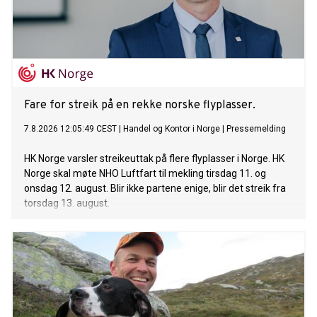
Fare for streik på en rekke norske flyplasser.
7.8.2026 12:05:49 CEST
|
Handel og Kontor i Norge
|
Pressemelding
HK Norge varsler streikeuttak på flere flyplasser i Norge. HK
Norge skal møte NHO Luftfart til mekling tirsdag 11. og
onsdag 12. august. Blir ikke partene enige, blir det streik fra
torsdag 13. august.