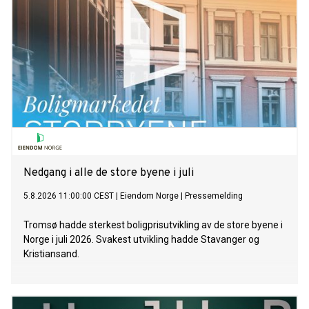
Nedgang i alle de store byene i juli
5.8.2026 11:00:00 CEST
|
Eiendom Norge
|
Pressemelding
Tromsø hadde sterkest boligprisutvikling av de store byene i
Norge i juli 2026. Svakest utvikling hadde Stavanger og
Kristiansand.