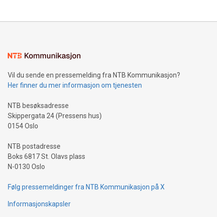
Vil du sende en pressemelding fra NTB Kommunikasjon?
Her finner du mer informasjon om tjenesten
NTB besøksadresse
Skippergata 24 (Pressens hus)
0154 Oslo
NTB postadresse
Boks 6817 St. Olavs plass
N-0130 Oslo
Følg pressemeldinger fra NTB Kommunikasjon på X
Informasjonskapsler