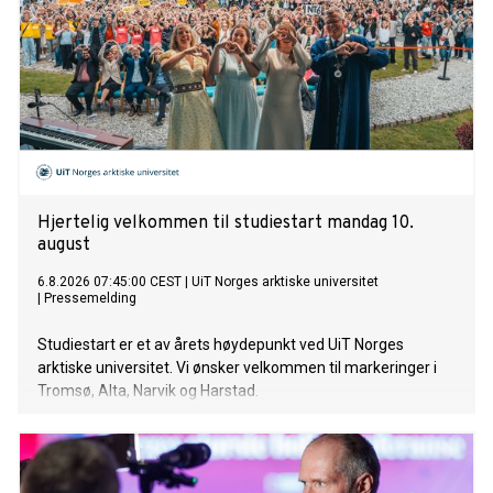
Hjertelig velkommen til studiestart mandag 10.
august
6.8.2026 07:45:00 CEST
|
UiT Norges arktiske universitet
|
Pressemelding
Studiestart er et av årets høydepunkt ved UiT Norges
arktiske universitet. Vi ønsker velkommen til markeringer i
Tromsø, Alta, Narvik og Harstad.