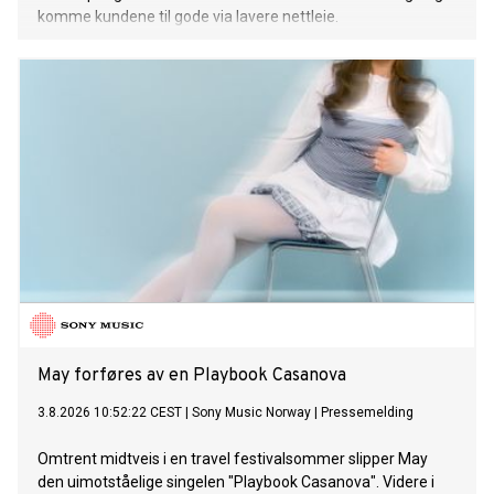
komme kundene til gode via lavere nettleie.
May forføres av en Playbook Casanova
3.8.2026 10:52:22 CEST
|
Sony Music Norway
|
Pressemelding
Omtrent midtveis i en travel festivalsommer slipper May
den uimotståelige singelen "Playbook Casanova". Videre i