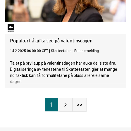
Populært å gifta seg på valentinsdagen
14.2.2025 06:00:00 CET
|
Skatteetaten
|
Pressemelding
Talet på bryllaup på valentinsdagen har auka dei siste åra.
Digitaliseringa av tenestene til Skatteetaten gjer at mange
no faktisk kan få formalitetane på plass allereie same
dagen.
1
>>