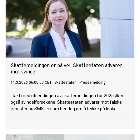
Skattemeldingen er på vei. Skatteetaten advarer
mot svindel
11.3.2026 06:00:00 CET
|
Skatteetaten
|
Pressemelding
I takt med utsendingen av skattemeldingen for 2025 øker
også svindelforsøkene. Skatteetaten advarer mot falske
e‑poster og SMS-er som ber deg om å trykke på lenker.