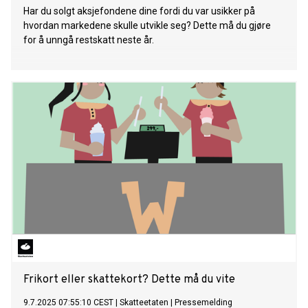
Har du solgt aksjefondene dine fordi du var usikker på
hvordan markedene skulle utvikle seg? Dette må du gjøre
for å unngå restskatt neste år.
Frikort eller skattekort? Dette må du vite
9.7.2025 07:55:10 CEST
|
Skatteetaten
|
Pressemelding