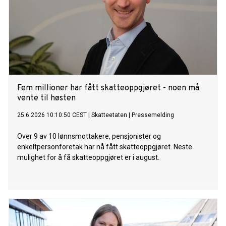
Fem millioner har fått skatteoppgjøret - noen må
vente til høsten
25.6.2026 10:10:50 CEST
|
Skatteetaten
|
Pressemelding
Over 9 av 10 lønnsmottakere, pensjonister og
enkeltpersonforetak har nå fått skatteoppgjøret. Neste
mulighet for å få skatteoppgjøret er i august.