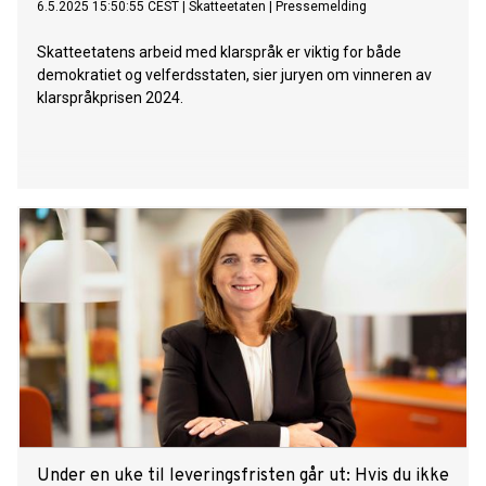
6.5.2025 15:50:55 CEST
|
Skatteetaten
|
Pressemelding
Skatteetatens arbeid med klarspråk er viktig for både
demokratiet og velferdsstaten, sier juryen om vinneren av
klarspråkprisen 2024.
Under en uke til leveringsfristen går ut: Hvis du ikke