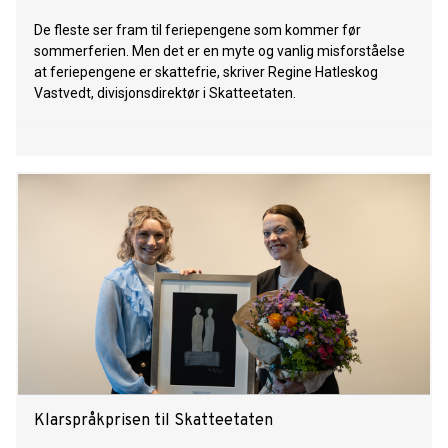
De fleste ser fram til feriepengene som kommer før
sommerferien. Men det er en myte og vanlig misforståelse
at feriepengene er skattefrie, skriver Regine Hatleskog
Vastvedt, divisjonsdirektør i Skatteetaten.
Klarspråkprisen til Skatteetaten