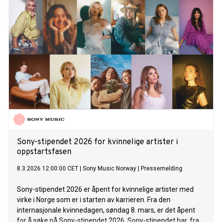
Sony-stipendet 2026 for kvinnelige artister i
oppstartsfasen
8.3.2026 12:00:00 CET
|
Sony Music Norway
|
Pressemelding
Sony-stipendet 2026 er åpent for kvinnelige artister med
virke i Norge som er i starten av karrieren. Fra den
internasjonale kvinnedagen, søndag 8. mars, er det åpent
for å søke på Sony-stipendet 2026. Sony-stipendet har, fra