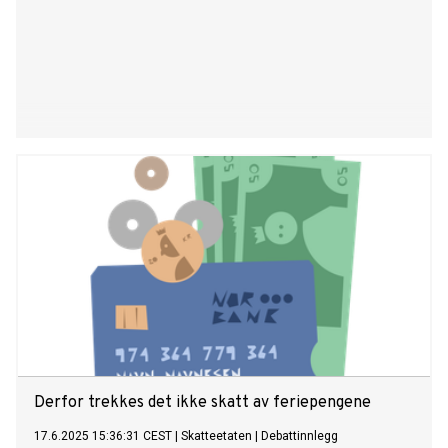
Derfor trekkes det ikke skatt av feriepengene
17.6.2025 15:36:31 CEST
|
Skatteetaten
|
Debattinnlegg