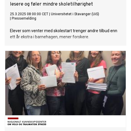
lesere og føler mindre skoletilhørighet
25.3.2025 08:00:00 CET
|
Universitetet i Stavanger (UiS)
|
Pressemelding
Elever som venter med skolestart trenger andre tilbud enn
ett år ekstra i barnehagen, mener forskere.