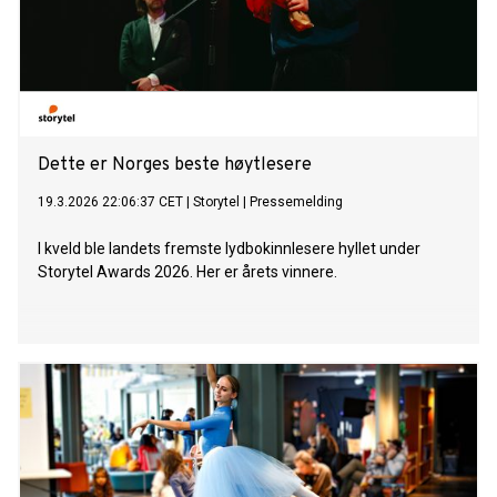
Dette er Norges beste høytlesere
19.3.2026 22:06:37 CET
|
Storytel
|
Pressemelding
I kveld ble landets fremste lydbokinnlesere hyllet under
Storytel Awards 2026. Her er årets vinnere.