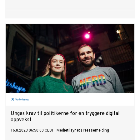
Unges krav til politikerne for en tryggere digital
oppvekst
16.8.2023 06:50:00 CEST
|
Medietilsynet
|
Pressemelding