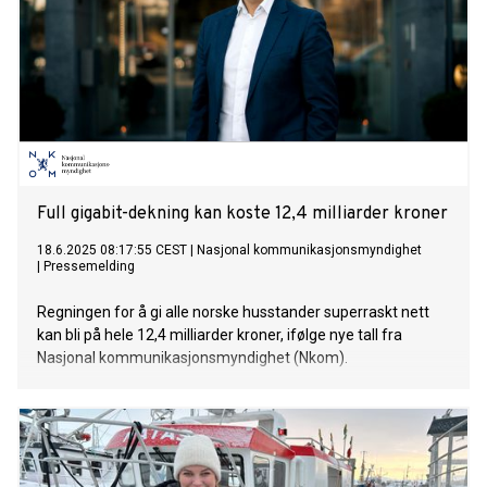
Full gigabit-dekning kan koste 12,4 milliarder kroner
18.6.2025 08:17:55 CEST
|
Nasjonal kommunikasjonsmyndighet
|
Pressemelding
Regningen for å gi alle norske husstander superraskt nett
kan bli på hele 12,4 milliarder kroner, ifølge nye tall fra
Nasjonal kommunikasjonsmyndighet (Nkom).