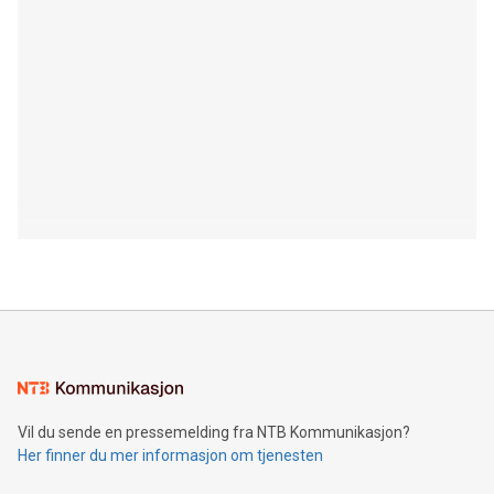
Vil du sende en pressemelding fra NTB Kommunikasjon?
Her finner du mer informasjon om tjenesten