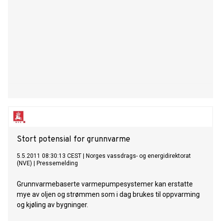
Stort potensial for grunnvarme
5.5.2011 08:30:13 CEST
|
Norges vassdrags- og energidirektorat
(NVE)
|
Pressemelding
Grunnvarmebaserte varmepumpesystemer kan erstatte
mye av oljen og strømmen som i dag brukes til oppvarming
og kjøling av bygninger.