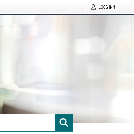
LOGG INN