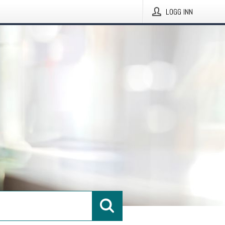
LOGG INN