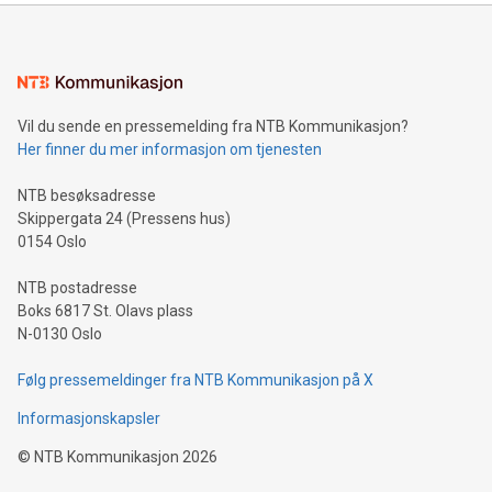
Vil du sende en pressemelding fra NTB Kommunikasjon?
Her finner du mer informasjon om tjenesten
NTB besøksadresse
Skippergata 24 (Pressens hus)
0154 Oslo
NTB postadresse
Boks 6817 St. Olavs plass
N-0130 Oslo
Følg pressemeldinger fra NTB Kommunikasjon på X
Informasjonskapsler
©
NTB Kommunikasjon
2026